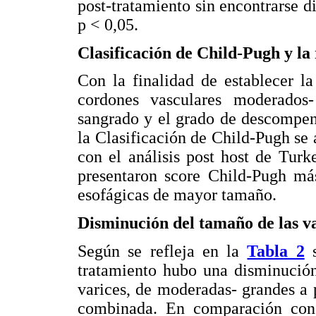
post-tratamiento sin encontrarse d
p < 0,05.
Clasificación de Child-Pugh y la 
Con la finalidad de establecer la
cordones vasculares moderados
sangrado y el grado de descompens
la Clasificación de Child-Pugh se 
con el análisis post host de Turk
presentaron score Child-Pugh más
esofágicas de mayor tamaño.
Disminución del tamaño de las va
Según se refleja en la
Tabla 2
tratamiento hubo una disminució
varices, de moderadas- grandes a 
combinada. En comparación con