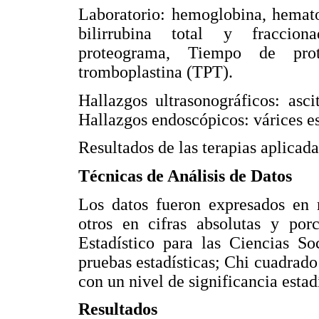
Laboratorio: hemoglobina, hemato
bilirrubina total y fracciona
proteograma, Tiempo de pro
tromboplastina (TPT).
Hallazgos ultrasonográficos: asci
Hallazgos endoscópicos: várices eso
Resultados de las terapias aplicada
Técnicas de Análisis de Datos
Los datos fueron expresados en 
otros en cifras absolutas y porc
Estadístico para las Ciencias So
pruebas estadísticas; Chi cuadrado 
con un nivel de significancia esta
Resultados