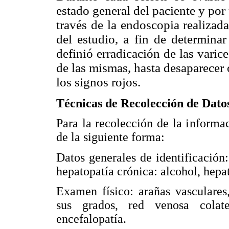
estado general del paciente y por 
través de la endoscopia realizad
del estudio,
a fin de determinar
definió erradicación de las varic
de las mismas, hasta desaparecer 
los signos rojos.
Técnicas de Recolección de Dato
Para la recolección de la informa
de la siguiente forma:
Datos generales de identificación:
hepatopatía crónica: alcohol, hepat
Examen físico: arañas vasculares,
sus grados, red venosa colatera
encefalopatía.