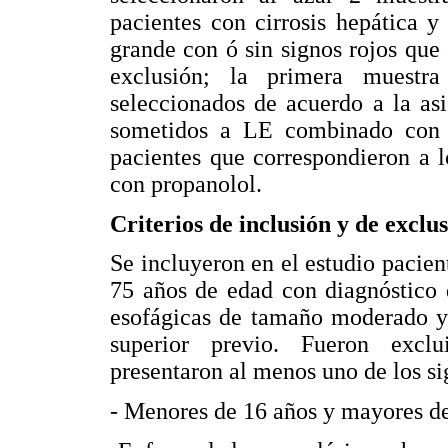
pacientes con cirrosis hepática 
grande con ó sin signos rojos que 
exclusión; la primera muestra
seleccionados de acuerdo a la as
sometidos a LE combinado con 
pacientes que correspondieron a 
con propanolol.
Criterios de inclusión y de exclu
Se incluyeron en el estudio pacie
75 años de edad con diagnóstico d
esofágicas de tamaño moderado y 
superior previo. Fueron exclu
presentaron al menos uno de los sig
- Menores de 16 años y mayores de