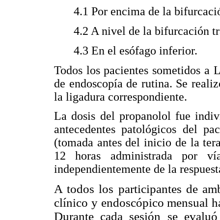
4.1 Por encima de la bifurcaci
4.2 A nivel de la bifurcación t
4.3 En el esófago inferior.
Todos los pacientes sometidos a 
de endoscopía de rutina. Se reali
la ligadura correspondiente.
La dosis del propanolol fue indi
antecedentes patológicos del pac
(tomada antes del inicio de la te
12 horas administrada por v
independientemente de la respuest
A todos los participantes de am
clínico y endoscópico mensual ha
Durante cada sesión se evaluó l