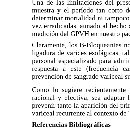
Una de las limitaciones del pres
muestra y el período tan corto d
determinar mortalidad ni tampoco 
vez erradicadas, aunado al hecho 
medición del GPVH en nuestro pac
Claramente, los B-Bloqueantes no 
ligadura de varices esofágicas, ta
personal especializado para admin
respuesta a este (frecuencia c
prevención de sangrado variceal su
Como lo sugiere recientemente 
racional y efectiva, sea adaptar 
prevenir tanto la aparición del pr
variceal recurrente al contexto d
Referencias Bibliográficas