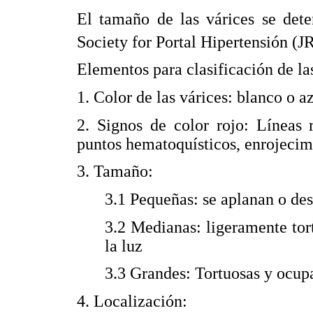
El tamaño de las várices se det
Society for Portal Hipertensión (
Elementos para clasificación de la
1. Color de las várices: blanco o a
2. Signos de color rojo: Líneas 
puntos hematoquísticos, enrojecim
3. Tamaño:
3.1 Pequeñas: se aplanan o des
3.2 Medianas: ligeramente tor
la luz
3.3 Grandes: Tortuosas y ocupa
4. Localización: