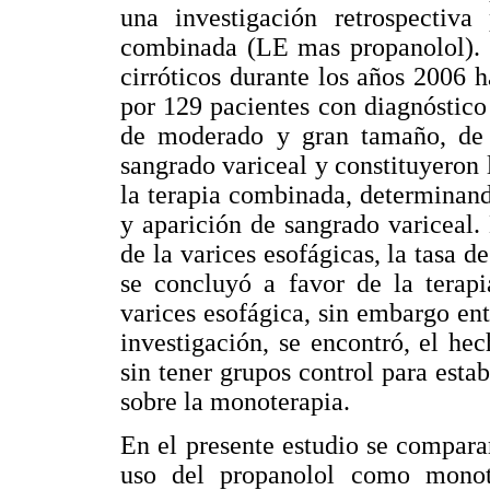
una investigación retrospectiva
combinada (LE mas propanolol). S
cirróticos durante los años 2006 
por 129 pacientes con diagnóstico 
de moderado y gran tamaño, de e
sangrado variceal y constituyeron 
la terapia combinada, determinand
y aparición de sangrado variceal.
de la varices esofágicas, la tasa d
se concluyó a favor de la terapi
varices esofágica, sin embargo ent
investigación, se encontró, el hec
sin tener grupos control para esta
sobre la monoterapia.
En el presente estudio se compara
uso del propanolol como monot