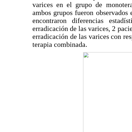
varices en el grupo de monotera
ambos grupos fueron observados e
encontraron diferencias estadís
erradicación de las varices, 2 pac
erradicación de las varices con re
terapia combinada.