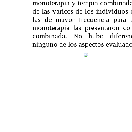
monoterapia y terapia combinada
de las varices de los individuos
las de mayor frecuencia para
monoterapia las presentaron co
combinada. No hubo diferenci
ninguno de los aspectos evaluad