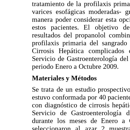
tratamiento de la profilaxis prim
varices esofágicas moderadas- g
manera poder considerar esta opc
estos pacientes. El objetivo d
resultados del propanolol combi
profilaxis primaria del sangrado
Cirrosis Hepática complicados 
Servicio de Gastroenterología del
periodo Enero a Octubre 2009.
Materiales y Métodos
Se trata de un estudio prospectivo
estuvo conformada por 40 paciente
con diagnóstico de cirrosis hepát
Servicio de Gastroenterología d
durante los meses de Enero a O
seleccionaron al azar 2 muest