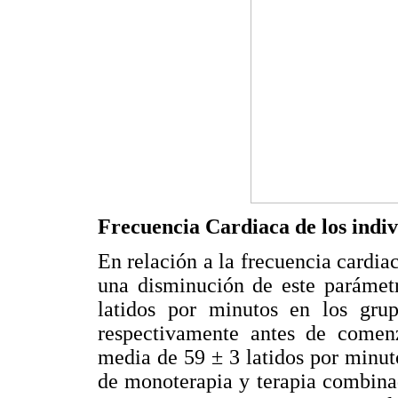
Frecuencia Cardiaca de los indiv
En relación a la frecuencia cardia
una disminución de este parámet
latidos por minutos en los gru
respectivamente antes de comenz
media de 59 ± 3 latidos por minut
de monoterapia y terapia combina