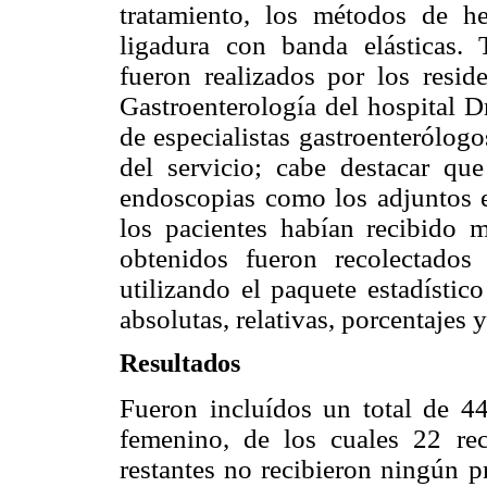
tratamiento, los métodos de he
ligadura con banda elásticas.
fueron realizados por los resi
Gastroenterología del hospital D
de especialistas gastroenterólog
del servicio; cabe destacar que
endoscopias como los adjuntos e
los pacientes habían recibido 
obtenidos fueron recolectado
utilizando el paquete estadístic
absolutas, relativas, porcentajes 
Resultados
Fueron incluídos un total de 4
femenino, de los cuales 22 re
restantes no recibieron ningún p