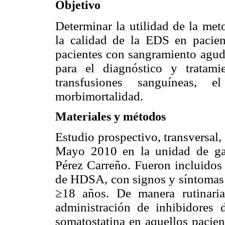
Objetivo
Determinar la utilidad de la m
la calidad de la EDS en paci
pacientes con sangramiento agud
para el diagnóstico y tratami
transfusiones sanguíneas, 
morbimortalidad.
Materiales y métodos
Estudio prospectivo, transversal,
Mayo 2010 en la unidad de gas
Pérez Carreño. Fueron incluidos 
de HDSA, con signos y síntoma
≥18 años. De manera
rutinar
administración de inhibidores
somatostatina en aquellos pacien