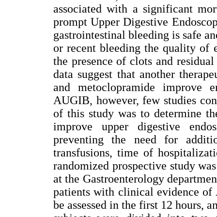
associated with a significant mor
prompt Upper Digestive Endoscopy
gastrointestinal bleeding is safe an
or recent bleeding the quality o
the presence of clots and residual
data suggest that another therap
and metoclopramide improve end
AUGIB, however, few studies con
of this study was to determine th
improve upper digestive endo
preventing the need for additi
transfusions, time of hospitaliza
randomized prospective study wa
at the Gastroenterology departmen
patients with clinical evidence 
be assessed in the first 12 hours, 