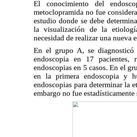
El conocimiento del endoscop
metoclopramida no fue considerad
estudio donde se debe determi
na
la visualización de la etiolo
necesidad de realizar una nueva 
En el grupo A, se diagnosticó 
endoscopia en 17 pacientes, 
endoscopias en 5 casos. En el gr
en la primera endoscopia y h
endoscopias para determinar la e
embargo no fue es
tadísticamente 