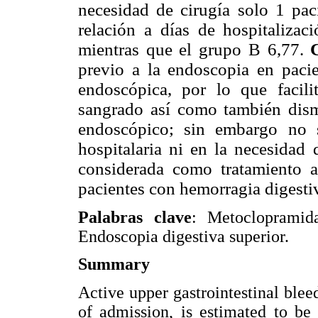
necesidad de cirugía solo 1 pac
relación a días de hospitaliza
mientras que el grupo B 6,77.
previo a la endoscopia en paci
endoscópica, por lo que facili
sangrado así como también dismi
endoscópico; sin embargo no 
hospitalaria ni en la necesidad
considerada como tratamiento 
pacientes con hemorragia digesti
Palabras clave
: Metoclopramida
Endoscopia digestiva superior.
Summary
Active upper gastrointestinal ble
of admission, is estimated to be