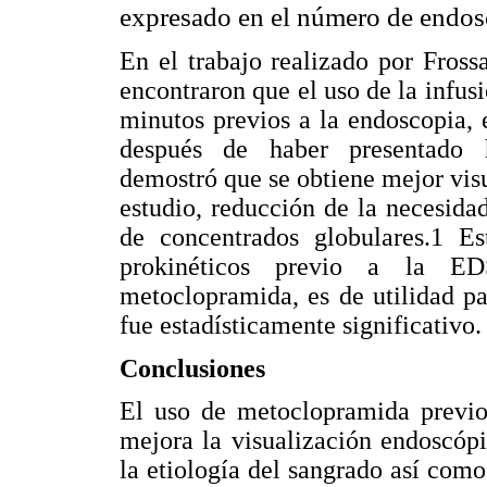
expresado en el número de endos
En el trabajo realizado por Frossa
encontraron que el uso de la infus
minutos previos a la endoscopia, 
después de haber presentado 
demostró que se obtiene mejor vis
estudio, reducción de la necesid
de concentrados globulares.1 E
prokinéticos previo a la ED
metoclopramida, es de utilidad p
fue estadísticamente significativo.
Conclusiones
El uso de metoclopramida previ
mejora la visualización endoscópi
la etiología del sangrado así com