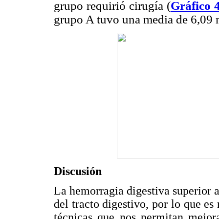
grupo requirió cirugía (
Gráfico 
grupo A tuvo una media de 6,09 m
Discusión
La hemorragia digestiva superior a
del tracto digestivo, por lo que 
técnicas que nos permitan mejora