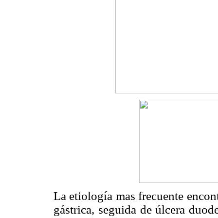
La etiología mas frecuente encon
gástrica, seguida de úlcera duode