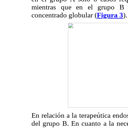
mientras que en el grupo B 
concentrado globular (
Figura 3
).
En relación a la terapeútica end
del grupo B. En cuanto a la nece