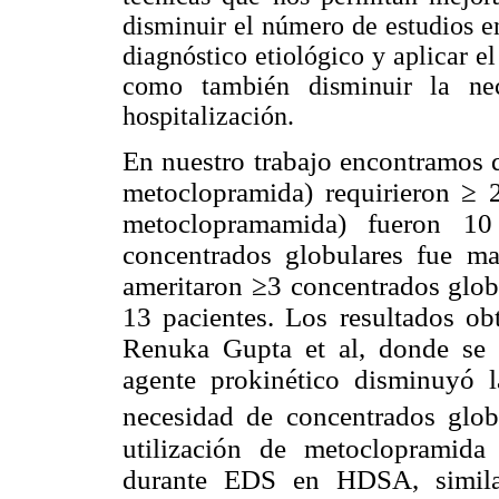
disminuir el número de estudios e
diagnóstico etiológico y aplicar el
como también disminuir la nec
hospitalización.
En nuestro trabajo encontramos 
metoclopramida) requirieron ≥ 
metoclopramamida) fueron 10
concentrados globulares fue m
ameritaron ≥3 concentrados glob
13 pacientes. Los resultados o
Renuka Gupta et al, donde se
agente prokinético disminuyó
necesidad de concentrados glob
utilización de metoclopramida
durante EDS en HDSA, similar