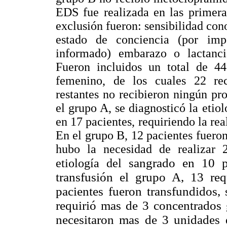
EDS fue realizada en las primera
exclusión fueron: sensibilidad co
estado de conciencia (por impo
informado) embarazo o lactanci
Fueron incluidos un total de 4
femenino, de los cuales 22 re
restantes no recibieron ningún pr
el grupo A, se diagnosticó la etio
en 17 pacientes, requiriendo la re
En el grupo B, 12 pacientes fuero
hubo la necesidad de realizar 
sangrado en 10 p
etiología del
transfusión el grupo A, 13 req
pacientes fueron transfundidos,
requirió mas de 3 concentrados 
necesitaron mas de 3 unidades 