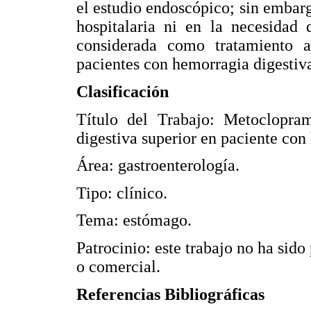
el estudio endoscópico; sin embar
hospitalaria ni en la necesidad
considerada como tratamiento 
pacientes con hemorragia digestiv
Clasificación
Título del Trabajo: Metoclopra
digestiva superior en paciente con
Área: gastroenterología.
Tipo: clínico.
Tema: estómago.
Patrocinio: este trabajo no ha sid
o comercial.
Referencias Bibliográficas