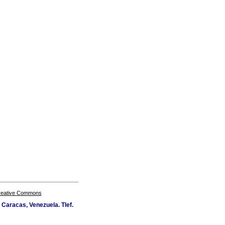
Creative Commons
Caracas, Venezuela. Tlef.