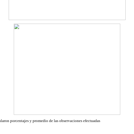
cularon porcentajes y promedio de las observaciones efectuadas