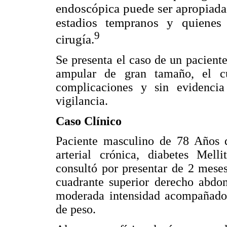
endoscópica puede ser apropiada
estadios tempranos y quienes
9
cirugía.
Se presenta el caso de un pacient
ampular de gran tamaño, el cu
complicaciones y sin evidencia
vigilancia.
Caso Clínico
Paciente masculino de 78 Años d
arterial crónica, diabetes Mell
consultó por presentar de 2 meses
cuadrante superior derecho abdom
moderada intensidad acompañado d
de peso.