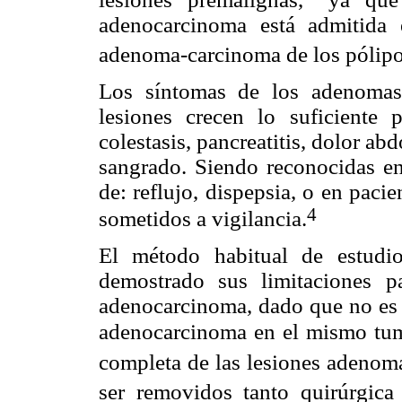
adenocarcinoma está admitida
adenoma-carcinoma de los pólipo
Los síntomas de los adenomas
lesiones crecen lo suficiente 
colestasis, pancreatitis, dolor 
sangrado. Siendo reconocidas en
de: reflujo, dispepsia, o
en pacie
4
sometidos a vigilancia.
El método habitual de estudi
demostrado sus limitaciones p
adenocarcinoma, dado que no es 
adenocarcinoma en el mismo tum
completa de las lesiones adenoma
ser removidos tanto quirúrgic