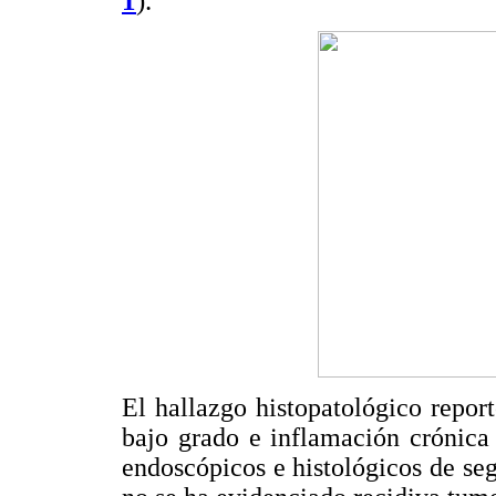
1
).
El hallazgo histopatológico repor
bajo grado e inflamación crónica
endoscópicos e histológicos de se