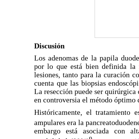
Discusión
Los adenomas de la papila duode
por lo que está bien definida la
lesiones, tanto para la curación 
cuenta que las biopsias endoscópi
La resección puede ser quirúrgic
en controversia el método óptimo 
Históricamente, el tratamiento 
ampulares era la pancreatoduodenec
embargo está asociada con al
9