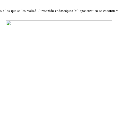
s a los que se les realizó ultrasonido endoscópico biliopancreático se encontra