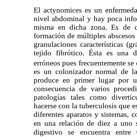
El actynomices es un enfermeda
nivel abdominal y hay poca infor
misma en dicha zona. Es de car
formación de múltiples abscesos 
granulaciones características (
tejido fibrótico. Ésta es una 
erróneos pues frecuentemente se
es un colonizador normal de la
produce en primer lugar por 
consecuencia de varios procedi
patologías tales como diverticu
hacerse con la tuberculosis que
diferentes aparatos y sistemas,
en una relación de diez a uno 
digestivo se encuentra ent