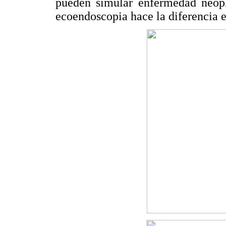
pueden simular enfermedad neopl
ecoendoscopia hace la diferencia e