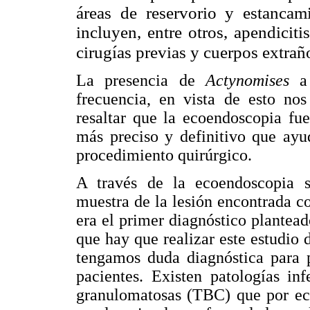
áreas de reservorio y estancami
incluyen, entre otros, apendicitis
cirugías previas y cuerpos extrañ
La presencia de
Actynomises
a
frecuencia, en vista de esto nos
resaltar que la ecoendoscopia fu
más preciso y definitivo que ayu
procedimiento quirúrgico.
A través de la ecoendoscopia s
muestra de la lesión encontrada c
era el primer diagnóstico plantea
que hay que realizar este estudio 
tengamos duda diagnóstica para p
pacientes. Existen patologías in
granulomatosas (TBC) que por ec