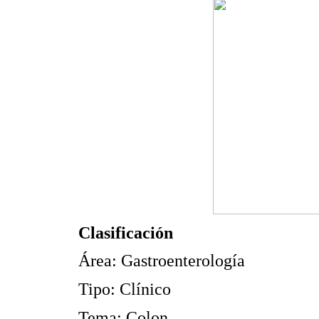
Clasificación
Área: Gastroenterología
Tipo: Clínico
Tema: Colon