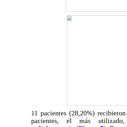
11 pacientes (28,20%) recibieron
pacientes, el más utilizado