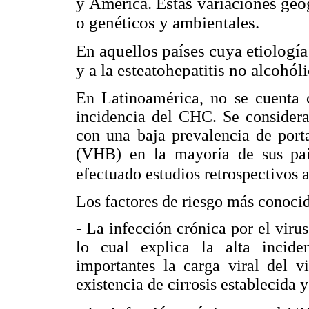
y América. Estas variaciones geog
o genéticos y ambientales.
En aquellos países cuya etiología
y a la esteatohepatitis no alcohól
En Latinoamérica, no se cuenta 
incidencia del CHC. Se considera
con una baja prevalencia de porta
(VHB) en la mayoría de sus país
efectuado estudios retrospectivos
Los factores de riesgo más conoci
- La infección crónica por el viru
lo cual explica la alta incid
importantes la carga viral del v
existencia de cirrosis establecida y