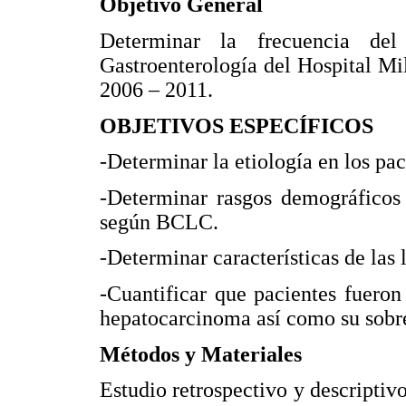
Objetivo General
Determinar la frecuencia de
Gastroenterología del Hospital Mil
2006 – 2011.
OBJETIVOS ESPECÍFICOS
-Determinar la etiología en los pa
-Determinar rasgos demográficos 
según BCLC.
-Determinar características de las 
-Cuantificar que pacientes fueron 
hepatocarcinoma así como su sobr
Métodos y Materiales
Estudio retrospectivo y descriptiv