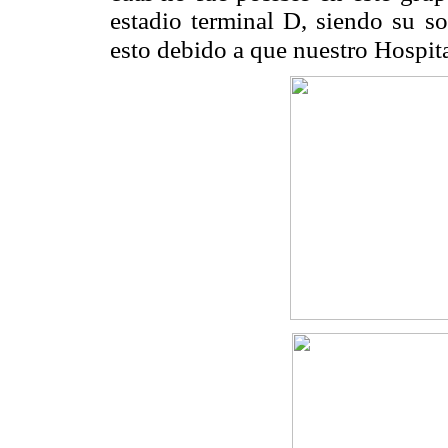
estadio terminal D, siendo su s
esto debido a que nuestro Hospita