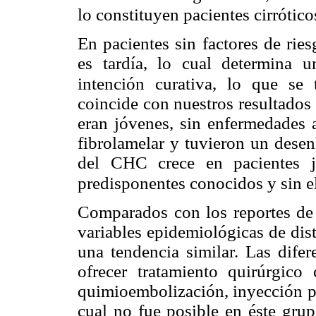
lo constituyen pacientes cirrótico
En pacientes sin factores de rie
es tardía, lo cual determina u
intención curativa, lo que se 
coincide con nuestros resultados
eran jóvenes, sin enfermedades
fibrolamelar y tuvieron un desen
del CHC crece en pacientes j
predisponentes conocidos y sin el
Comparados con los reportes de 
variables epidemiológicas de dis
una tendencia similar. Las difer
ofrecer tratamiento quirúrgico 
quimioembolización, inyección pe
cual no fue posible en éste gru