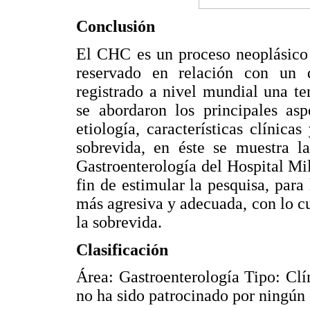
Conclusión
El CHC es un proceso neoplásico 
reservado en relación con un d
registrado a nivel mundial una te
se abordaron los principales asp
etiología, características clínica
sobrevida, en éste se muestra l
Gastroenterología del Hospital Mil
fin de estimular la pesquisa, para
más agresiva y adecuada, con lo cu
la sobrevida.
Clasificación
Área: Gastroenterología Tipo: Clí
no ha sido patrocinado por ningún