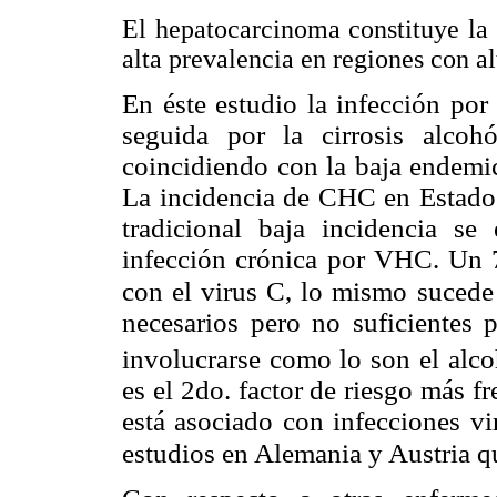
El hepatocarcinoma constituye la
alta prevalencia en regiones con al
En éste estudio la infección por
seguida por la cirrosis alcohó
coincidiendo con la baja endemic
La incidencia de CHC en Estados 
tradicional baja incidencia se
infección crónica por VHC. Un 
con el virus C, lo mismo sucede
necesarios pero no suficientes p
involucrarse como
lo son el alco
es el 2do. factor de riesgo más f
está asociado con infecciones vi
estudios en Alemania y Austria qu