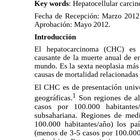
Key words
: Hepatocellular carcin
Fecha de Recepción: Marzo 2012.
Aprobación: Mayo 2012.
Introducción
El hepatocarcinoma (CHC) es l
causante de la muerte anual de e
mundo. Es la sexta neoplasia más 
causas de mortalidad relacionadas 
El CHC es de presentación univer
1
geográficas.
Son regiones de al
casos por 100.000 habitantes
subsahariana. Regiones de medi
100.000 habitantes/año) los pa
(menos de 3-5 casos por 100.000 