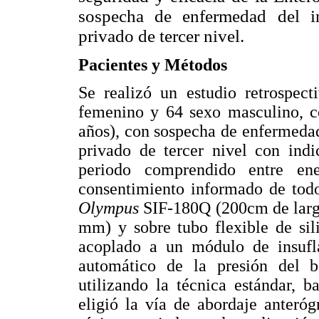
sospecha de enfermedad del in
privado de tercer nivel.
Pacientes y Métodos
Se realizó un estudio retrospec
femenino y 64 sexo masculino, c
años), con sospecha de enfermedade
privado de tercer nivel con indi
periodo comprendido entre en
consentimiento informado de todos
Olympus
SIF-180Q (200cm de larg
mm) y sobre tubo flexible de sil
acoplado a un módulo de insufl
automático de la presión del b
utilizando la técnica estándar, b
eligió la vía de abordaje anteró