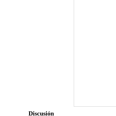
Discusión