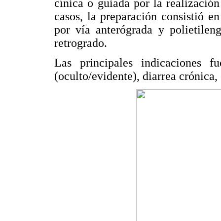
cínica o guiada por la realizació
casos, la preparación consistió e
por vía anterógrada y polietilen
retrogrado.
Las principales indicaciones f
(oculto/evidente), diarrea crónica,