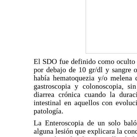
El SDO fue definido como oculto
por debajo de 10 gr/dl y sangre 
había hematoquezia y/o melena c
gastroscopia y colonoscopia, sin
diarrea crónica cuando la dura
intestinal en aquellos con evoluc
patología.
La Enteroscopia de un solo balón
alguna lesión que explicara la cond