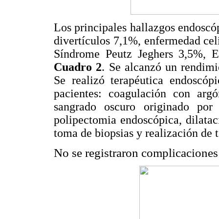
Los principales hallazgos endoscó
divertículos 7,1%, enfermedad cel
Síndrome Peutz Jeghers 3,5%, En
Cuadro 2
. Se alcanzó un rendimi
Se realizó terapéutica endoscó
pacientes: coagulación con arg
sangrado oscuro originado por l
polipectomia endoscópica, dilata
toma de biopsias y realización de t
No se registraron complicaciones