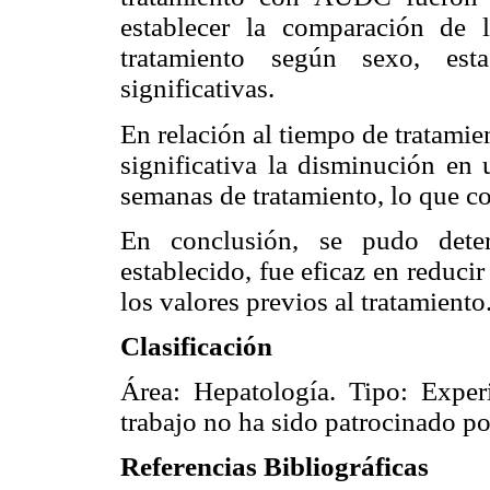
establecer la comparación de
tratamiento según sexo, esta
significativas.
En relación al tiempo de tratamie
significativa la disminución en
semanas de tratamiento, lo que co
En conclusión, se pudo det
establecido, fue eficaz en reduci
los valores previos al tratamiento
Clasificación
Área: Hepatología. Tipo: Exper
trabajo no ha sido patrocinado p
Referencias Bibliográficas