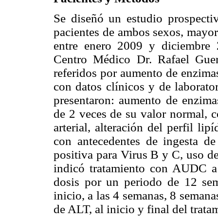
Se diseñó un estudio prospectiv
pacientes de ambos sexos, mayor
entre enero 2009 y diciembre 2
Centro Médico Dr. Rafael Guer
referidos por aumento de enzimas 
con datos clínicos y de laborato
presentaron: aumento de enzima
de 2 veces de su valor normal, c
arterial, alteración del perfil l
con antecedentes de ingesta de
positiva para Virus B y C, uso d
indicó tratamiento con AUDC a
dosis por un periodo de 12 sem
inicio, a las 4 semanas, 8 seman
de ALT, al inicio y final del trat