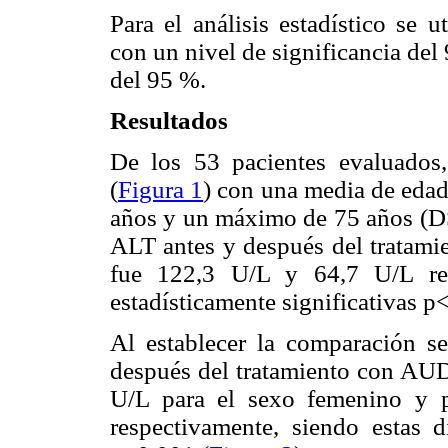
Para el análisis estadístico se
con un nivel de significancia del
del 95 %.
Resultados
De los 53 pacientes evaluados
(
Figura 1
) con una media de eda
años y un máximo de 75 años (DS±
ALT antes y después del tratami
fue 122,3 U/L y 64,7 U/L resp
estadísticamente significativas p
Al establecer la comparación s
después del tratamiento con AUD
U/L para el sexo femenino y 
respectivamente, siendo estas di