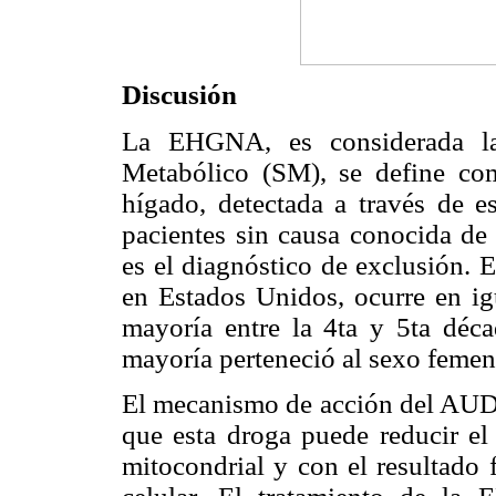
Discusión
La EHGNA, es considerada la 
Metabólico (SM), se define com
hígado, detectada a través de e
pacientes sin causa conocida d
es el diagnóstico de exclusión. 
en Estados Unidos, ocurre en ig
mayoría entre la 4ta y 5ta déca
mayoría perteneció al sexo femeni
El mecanismo de acción del AUDC
que esta droga puede reducir el
mitocondrial y con el resultado 