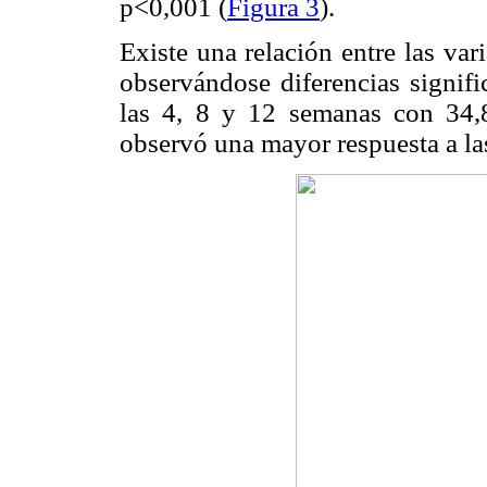
p<0,001 (
Figura 3
).
Existe una relación entre las var
observándose diferencias signifi
las 4, 8 y 12 semanas con 34
observó una mayor respuesta a la