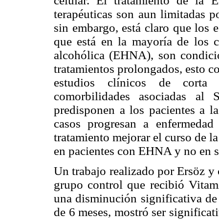
celular. El tratamiento de la
terapéuticas son aun limitadas p
sin embargo, está claro que los 
que está en la mayoría de los 
alcohólica (EHNA), son condici
tratamientos prolongados, esto c
estudios clínicos de corta 
comorbilidades asociadas al 
predisponen a los pacientes a
casos progresan a enfermedad 
tratamiento mejorar el curso de l
en pacientes con EHNA y no en su
Un trabajo realizado por Ersöz y
grupo control que recibió Vita
una disminución significativa d
de 6 meses, mostró ser significa