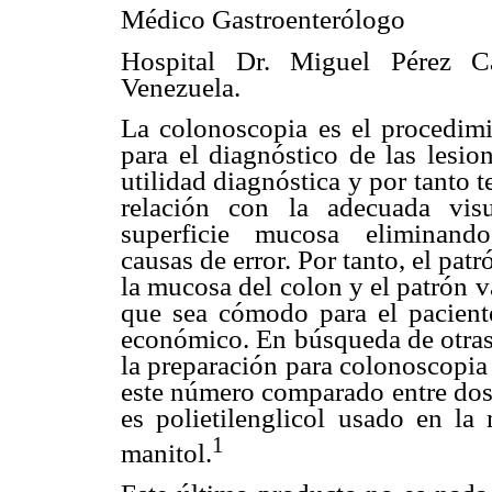
Médico Gastroenterólogo
Hospital Dr. Miguel Pérez Ca
Venezuela.
La colonoscopia es el procedimi
para el diagnóstico de las lesio
utilidad diagnóstica y por tanto t
relación con la adecuada visu
superficie mucosa eliminand
causas de error. Por tanto, el pa
la mucosa del colon y el patrón 
que sea cómodo para el paciente 
económico. En búsqueda de otras 
la preparación para colonoscopia 
este número comparado entre dos
es polietilenglicol usado en la
1
manitol.