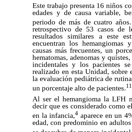
Este trabajo presenta 16 niños co
edades y de causa variable, b
periodo de más de cuatro años.
retrospectivo de 53 casos de l
resultados similares a este es
encuentran los hemangiomas y 
causas más frecuentes, un porce
hematomas, adenomas y quistes, 
incidentales y los pacientes s
realizado en esta Unidad, sobre 
la evaluación pediátrica de rutin
11
un porcentaje alto de pacientes.
Al ser el hemangioma la LFH má
decir que es considerado como el
4
en la infancia,
aparece en un 4%
edad, con predominio en adultos 