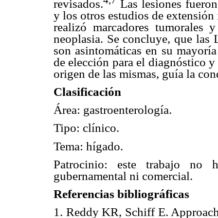
revisados.
Las lesiones fueron
y los otros estudios de extensió
realizó marcadores tumorales y
neoplasia. Se concluye, que las 
son asintomáticas en su mayoría
de elección para el diagnóstico y
origen de las mismas, guía la con
Clasificación
Área: gastroenterología.
Tipo: clínico.
Tema: hígado.
Patrocinio: este trabajo no 
gubernamental ni comercial.
Referencias bibliográficas
1. Reddy KR, Schiff E. Approach 