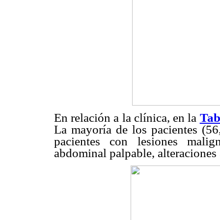
En relación a la clínica, en la
Tab
La mayoría de los pacientes (56
pacientes con lesiones malig
abdominal palpable, alteraciones 