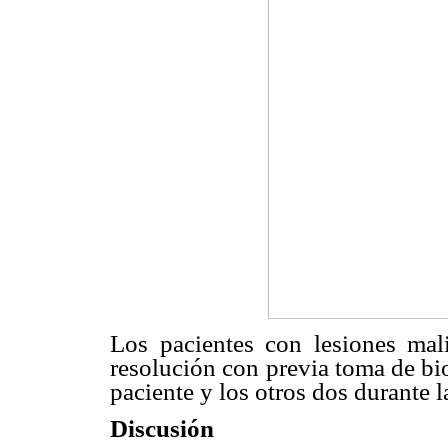
Los pacientes con lesiones mali
resolución con previa toma de bi
paciente y los otros dos durante 
Discusión