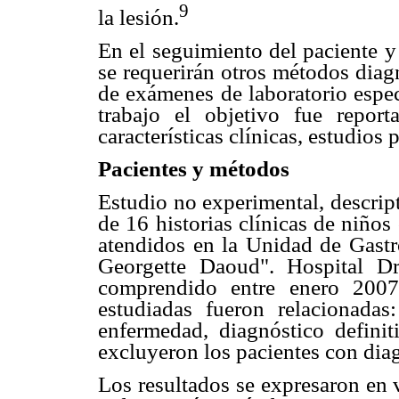
9
la lesión.
En el seguimiento del paciente y
se requerirán otros métodos di
de exámenes de laboratorio espec
trabajo el objetivo fue report
características clínicas, estudios
Pacientes y métodos
Estudio no experimental, descript
de 16 historias clínicas de niños
atendidos en la Unidad de Gastro
Georgette Daoud". Hospital D
comprendido entre enero 2007
estudiadas fueron relacionada
enfermedad, diagnóstico defini
excluyeron los pacientes con dia
Los resultados se expresaron en 