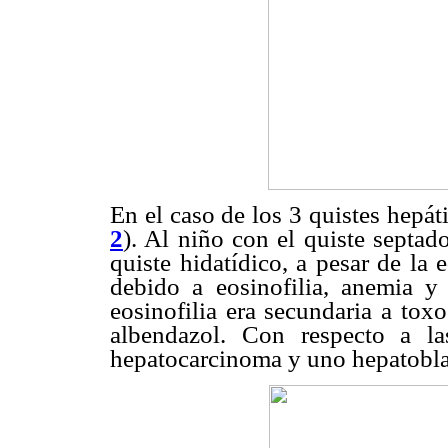
En el caso de los 3 quistes hepát
2
). Al niño con el quiste septado
quiste hidatídico, a pesar de la
debido a eosinofilia, anemia y
eosinofilia era secundaria a toxo
albendazol. Con respecto a la
hepatocarcinoma y uno hepatobl