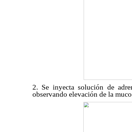
2. Se inyecta solución de adre
observando elevación de la muc