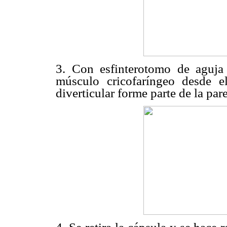
3. Con esfinterotomo de aguja
músculo cricofaríngeo desde e
diverticular forme parte de la pa