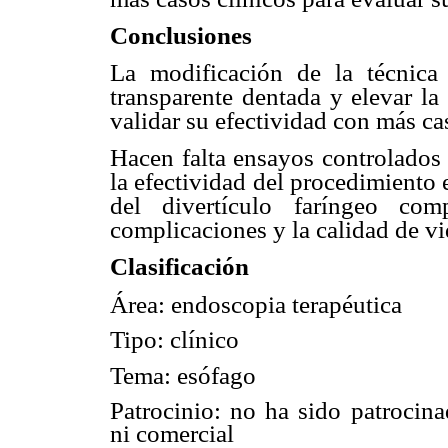
Conclusiones
La modificación de la técnica
transparente dentada y elevar l
validar su efectividad con más ca
Hacen falta ensayos controlados 
la efectividad del procedimiento 
del divertículo faríngeo com
complicaciones y la calidad de vi
Clasificación
Área: endoscopia terapéutica
Tipo: clínico
Tema: esófago
Patrocinio: no ha sido patroci
ni comercial