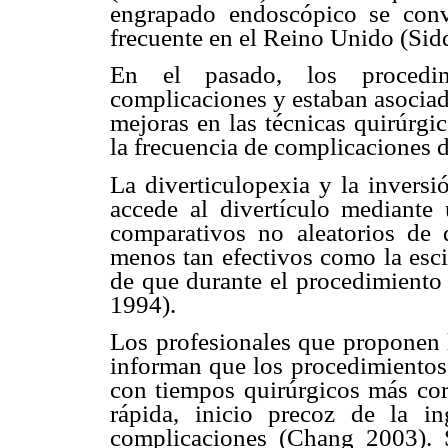
engrapado endoscópico se convi
frecuente en el Reino Unido (Sid
En el pasado, los procedim
complicaciones y estaban asociad
mejoras en las técnicas quirúrgi
la frecuencia de complicaciones d
La diverticulopexia y la inversi
accede al divertículo mediante 
comparativos no aleatorios de 
menos tan efectivos como la escis
de que durante el procedimiento 
1994).
Los profesionales que proponen l
informan que los procedimientos
con tiempos quirúrgicos más cor
rápida, inicio precoz de la i
complicaciones (Chang 2003). 