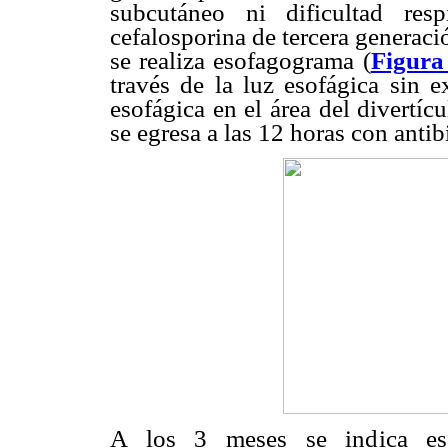
subcutáneo ni dificultad respi
cefalosporina de tercera generac
se realiza esofagograma (
Figura
través de la luz esofágica sin e
esofágica en el área del divertícu
se egresa a las 12 horas con antib
A los 3 meses se indica eso