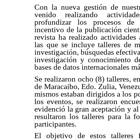
Con la nueva gestión de nuest
venido realizando activida
profundizar los procesos de
incentivo de la publicación cientí
revista ha realizado actividades
las que se incluye talleres de 
investigación, búsquedas efectiva
investigación y conocimiento d
bases de datos internacionales má
Se realizaron ocho (8) talleres, e
de Maracaibo, Edo. Zulia, Venezu
mismos estaban dirigidos a los p
los eventos, se realizaron encue
evidenció la gran aceptación y a
resultaron los talleres para la 
participantes.
El objetivo de estos tallere