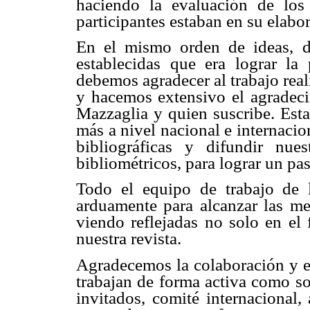
haciendo la evaluación de lo
participantes estaban en su elabo
En el mismo orden de ideas, 
establecidas que era lograr la
debemos agradecer al trabajo real
y hacemos extensivo el agradecim
Mazzaglia y quien suscribe. Est
más a nivel nacional e internacio
bibliográficas y difundir nues
bibliométricos, para lograr un pa
Todo el equipo de trabajo de 
arduamente para alcanzar las me
viendo reflejadas no solo en el
nuestra revista.
Agradecemos la colaboración y el
trabajan de forma activa como son
invitados, comité internacional,