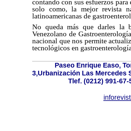
contando con sus esfuerzos para 
solo como, la mejor revista n
latinoamericanas de gastroenterol
No queda más que darles la 
Venezolano de Gastroenterología
nacional que nos permite actuali
tecnológicos en gastroenterología
Paseo Enrique Easo, Torr
3,Urbanización Las Mercedes 
Tlef. (0212) 991-67-
inforevi