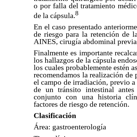
o por falla del tratamiento médi
8
de la cápsula.
En el caso presentado anteriormen
de riesgo para la retención de 
AINES, cirugía abdominal previa,
Finalmente es importante recalca
los hallazgos de la cápsula endos
los cuales probablemente estén as
recomendamos la realización de p
el campo de irradiación, previo a 
de un tránsito intestinal ante
conjunto con una historia clín
factores de riesgo de retención.
Clasificación
Área: gastroenterología