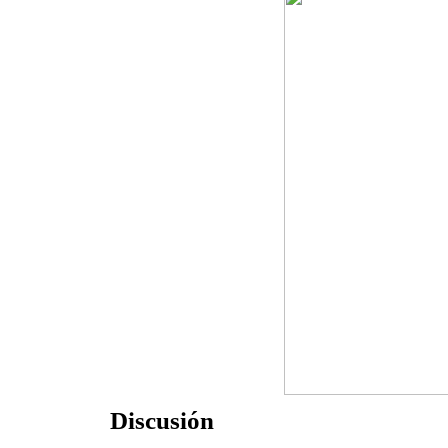
Discusión