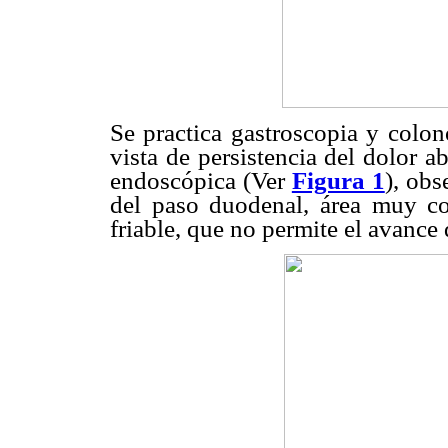
Se practica gastroscopia y colon
vista de persistencia del dolor a
endoscópica (Ver
Figura 1
), obs
del paso duodenal, área muy con
friable, que no permite el avance