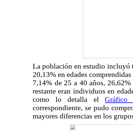
La población en estudio incluyó 
20,13% en edades comprendidas e
7,14% de 25 a 40 años, 26,62% 
restante eran individuos en edad
como lo detalla el
Gráfico
correspondiente, se pudo compro
mayores diferencias en los grupos