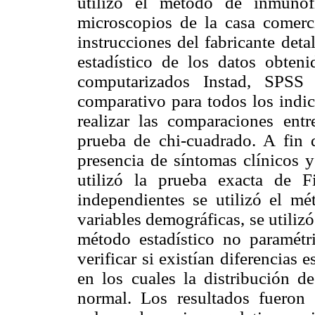
utilizó el método de inmunofl
microscopios de la casa comer
instrucciones del fabricante deta
estadístico de los datos obteni
computarizados Instad, SPSS
comparativo para todos los indic
realizar las comparaciones entre
prueba de chi-cuadrado. A fin d
presencia de síntomas clínicos y
utilizó la prueba exacta de F
independientes se utilizó el m
variables demográficas, se utilizó
método estadístico no paramétr
verificar si existían diferencias 
en los cuales la distribución d
normal. Los resultados fueron 