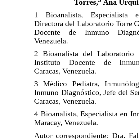
Torres,
Ana Urqui
1 Bioanalista, Especialista 
Directora del Laboratorio Torre C
Docente de Inmuno Diagnós
Venezuela.
2 Bioanalista del Laboratorio
Instituto Docente de Inmun
Caracas, Venezuela.
3 Médico Pediatra, Inmunólog
Inmuno Diagnóstico, Jefe del Ser
Caracas, Venezuela.
4 Bioanalista, Especialista en I
Maracay, Venezuela.
Autor correspondiente: Dra. Fab