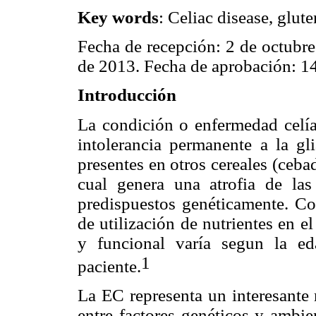
Key words
: Celiac disease, glute
Fecha de recepción: 2 de octubre
de 2013. Fecha de aprobación: 1
Introducción
La condición o enfermedad celí
intolerancia permanente a la gli
presentes en otros cereales (ceb
cual genera una atrofia de las 
predispuestos genéticamente. C
de utilización de nutrientes en el
y funcional varía segun la ed
1
paciente.
La EC representa un interesante 
entre factores genéticos y ambie