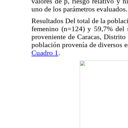
valores de p, riesgo relativo y n
uno de los parámetros evaluados.
Resultados Del total de la pobla
femenino (n=124) y 59,7% del 
proveniente de Caracas, Distrito 
población provenía de diversos es
Cuadro 1
.