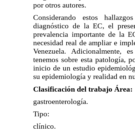
por otros autores.
Considerando estos hallazgos
diagnóstico de la EC, el prese
prevalencia importante de la E
necesidad real de ampliar e impl
Venezuela. Adicionalmente, e
tenemos sobre esta patología, po
inicio de un estudio epidemiol
su epidemiología y realidad en nue
Clasificación del trabajo Área:
gastroenterología.
Tipo:
clínico.