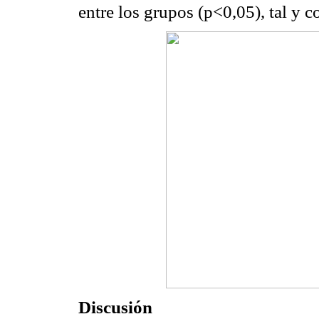
entre los grupos (p<0,05), tal y c
Discusión