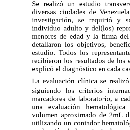
Se realizó un estudio transve
diversas ciudades de Venezuela
investigación, se requirió y s
individuo adulto y del(los) repr
menores de edad y la firma del
detallaron los objetivos, benefi
estudio. Todos los representant
recibieron los resultados de los
explicó el diagnóstico en cada ca
La evaluación clínica se realizó
siguiendo los criterios intern
marcadores de laboratorio, a cad
una evaluación hematológica
volumen aproximado de 2mL de
utilizando un contador hematol