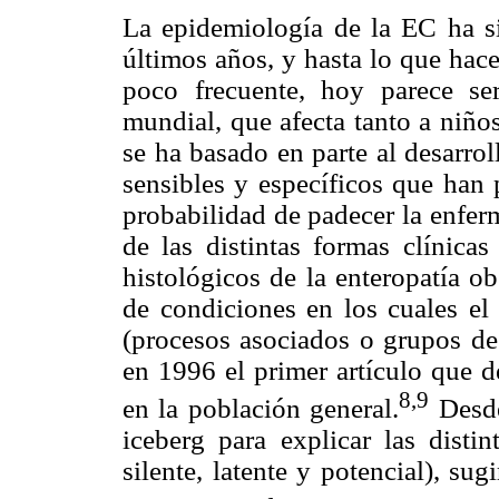
La epidemiología de la EC ha si
últimos años, y hasta lo que hac
poco frecuente, hoy parece se
mundial, que afecta tanto a niño
se ha basado en parte al desarro
sensibles y específicos que han 
probabilidad de padecer la enfer
de las distintas formas clínicas
histológicos de la enteropatía o
de condiciones en los cuales el
(procesos asociados o grupos de 
en 1996 el primer artículo que 
8,9
en la población general.
Desde
iceberg para explicar las distin
silente, latente y potencial), s