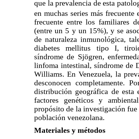
que la prevalencia de esta patolog
en muchas series más frecuente 
frecuente entre los familiares 
(entre un 5 y un 15%), y se asoc
de naturaleza inmunológica, tal
diabetes mellitus tipo I, tiroi
síndrome de Sjögren, enfermed
linfoma intestinal, síndrome de
Williams. En Venezuela, la preva
desconocen completamente. Por
distribución geográfica de esta
factores genéticos y ambienta
propósito de la investigación fue
población venezolana.
Materiales y métodos