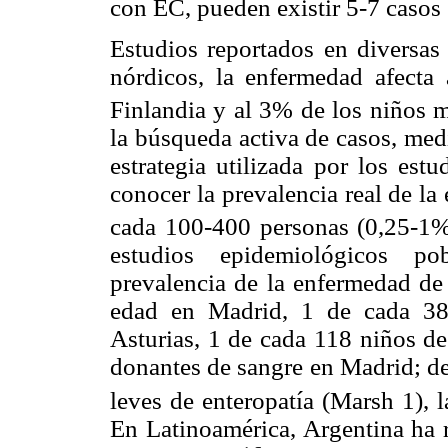
con EC, pueden existir 5-7 casos 
Estudios reportados en diversas 
nórdicos, la enfermedad afect
Finlandia y al 3% de los niños 
la búsqueda activa de casos, medi
estrategia utilizada por los est
conocer la prevalencia real de l
cada 100-400 personas (0,25-1%
estudios epidemiológicos p
prevalencia de la enfermedad de
edad en Madrid, 1 de cada 38
Asturias, 1 de cada 118 niños de
donantes de sangre en Madrid; de
leves de enteropatía (Marsh 1), 
En Latinoamérica, Argentina ha 