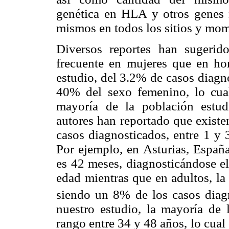
genética en HLA y otros genes 
mismos en todos los sitios y mo
Diversos reportes han sugeri
frecuente en mujeres que en ho
estudio, del 3.2% de casos diagn
40% del sexo femenino, lo cual
mayoría de la población estud
autores han reportado que exist
casos diagnosticados, entre 1 y 
Por ejemplo, en Asturias, España
es 42 meses, diagnosticándose el
edad mientras que en adultos, la
siendo un 8% de los casos diag
nuestro estudio, la mayoría de 
rango entre 34 y 48 años, lo cual