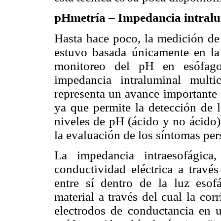
pHmetría – Impedancia intralu
Hasta hace poco, la medición de 
estuvo basada únicamente en la 
monitoreo del pH en esófago 
impedancia intraluminal mult
representa un avance importante 
ya que permite la detección de la
niveles de pH (ácido y no ácido),
la evaluación de los síntomas pers
La impedancia intraesofágica
conductividad eléctrica a trav
entre sí dentro de la luz esof
material a través del cual la cor
electrodos de conductancia en u