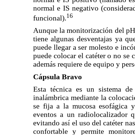
normal e IS negativo (considera
16
funcional).
Aunque la monitorización del pH 
tiene algunas desventajas ya qu
puede llegar a ser molesto e inc
puede colocar el catéter o no se c
además requiere de equipo y pers
Cápsula Bravo
Esta técnica es un sistema d
inalámbrica mediante la colocaci
se fija a la mucosa esofágica 
eventos a un radiolocalizador q
evitando así el uso del catéter nas
confortable y permite monito