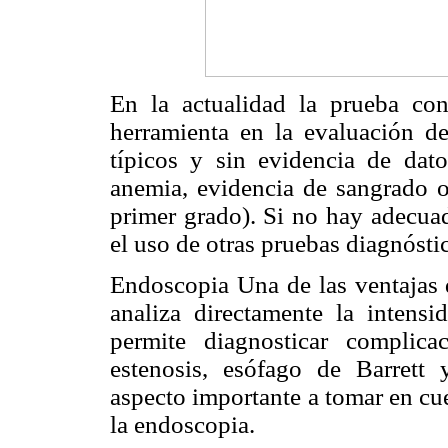
En la actualidad la prueba co
herramienta en la evaluación d
típicos y sin evidencia de dato
anemia, evidencia de sangrado o
primer grado). Si no hay adecuad
el uso de otras pruebas diagnósti
Endoscopia Una de las ventajas d
analiza directamente la intens
permite diagnosticar complic
estenosis, esófago de Barrett
aspecto importante a tomar en cu
la endoscopia.