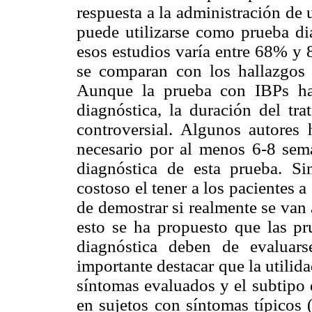
respuesta a la administración de
puede utilizarse como prueba di
esos estudios varía entre 68% y
se comparan con los hallazgos
Aunque la prueba con IBPs ha
diagnóstica, la duración del tr
controversial. Algunos autores 
necesario por al menos 6-8 sema
diagnóstica de esta prueba. Si
costoso el tener a los pacientes 
de demostrar si realmente se van 
esto se ha propuesto que las p
diagnóstica deben de evaluar
importante destacar que la utilid
síntomas evaluados y el subtipo 
en sujetos con síntomas típicos