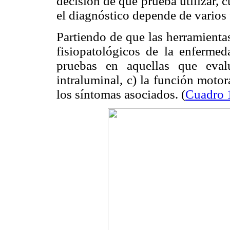
decisión de que prueba utilizar, c
el diagnóstico depende de varios 
Partiendo de que las herramienta
fisiopatológicos de la enfermed
pruebas en aquellas que evalú
intraluminal, c) la función motor
los síntomas asociados. (
Cuadro 