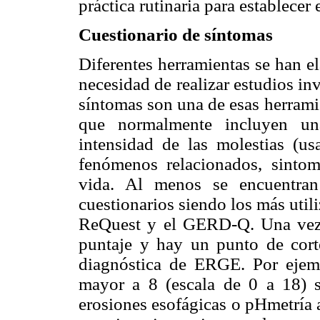
práctica rutinaria para establece
Cuestionario de síntomas
Diferentes herramientas se han e
necesidad de realizar estudios in
síntomas son una de esas herrami
que normalmente incluyen un
intensidad de las molestias (usa
fenómenos relacionados, sintom
vida. Al menos se encuentran
cuestionarios siendo los más util
ReQuest y el GERD-Q. Una vez c
puntaje y hay un punto de corte
diagnóstica de ERGE. Por ejem
mayor a 8 (escala de 0 a 18) s
erosiones esofágicas o pHmetría 