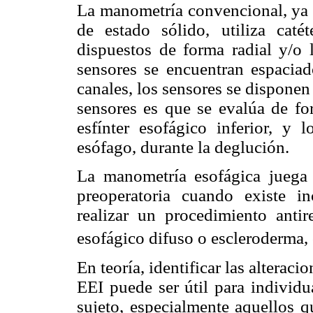
La manometría convencional, ya s
de estado sólido, utiliza cat
dispuestos de forma radial y/o l
sensores se encuentran espacia
canales, los sensores se disponen
sensores es que se evalúa de fo
esfínter esofágico inferior, y 
esófago, durante la deglución.
La manometría esofágica juega
preoperatoria cuando existe in
realizar un procedimiento antir
esofágico difuso o escleroderma,
En teoría, identificar las alterac
EEI puede ser útil para individu
sujeto, especialmente aquellos q