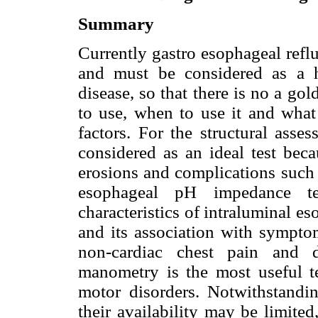
Summary
Currently gastro esophageal refl
and must be considered as a 
disease, so that there is no a gol
to use, when to use it and what
factors. For the structural ass
considered as an ideal test beca
erosions and complications such 
esophageal pH impedance tes
characteristics of intraluminal e
and its association with sympto
non-cardiac chest pain and d
manometry is the most useful te
motor disorders. Notwithstanding
their availability may be limite