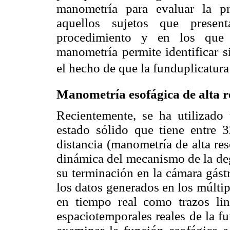
manometría para evaluar la pr
aquellos sujetos que presen
procedimiento y en los que s
manometría permite identificar s
el hecho de que la funduplicatura
Manometría esofágica de alta r
Recientemente, se ha utilizado
estado sólido que tiene entre 
distancia (manometría de alta re
dinámica del mecanismo de la deg
su terminación en la cámara gást
los datos generados en los múlti
en tiempo real como trazos li
espaciotemporales reales de la f