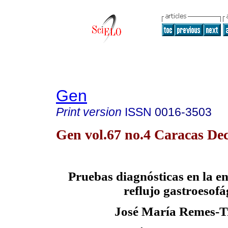
Gen
Print version
ISSN
0016-3503
Gen vol.67 no.4 Caracas Dec
Pruebas diagnósticas en la 
reflujo gastroesofá
José María Remes-T