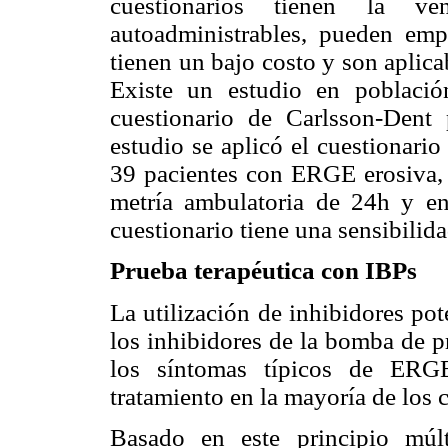
cuestionarios tienen la 
autoadministrables, pueden emp
tienen un bajo costo y son aplic
Existe un estudio en població
cuestionario de Carlsson-Dent
estudio se aplicó el cuestionari
39 pacientes con ERGE erosiva,
metría ambulatoria de 24h y e
cuestionario tiene una sensibili
Prueba terapéutica con IBPs
La utilización de inhibidores pot
los inhibidores de la bomba de p
los síntomas típicos de ERG
tratamiento en la mayoría de los 
Basado en este principio múlt