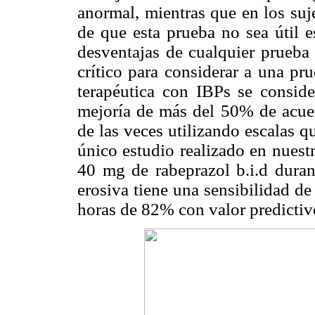
anormal, mientras que en los suj
de que esta prueba no sea útil e
desventajas de cualquier prueba d
crítico para considerar a una pr
terapéutica con IBPs se consid
mejoría de más del 50% de acuer
de las veces utilizando escalas q
único estudio realizado en nuest
40 mg de rabeprazol b.i.d dura
erosiva tiene una sensibilidad d
horas de 82% con valor predictiv