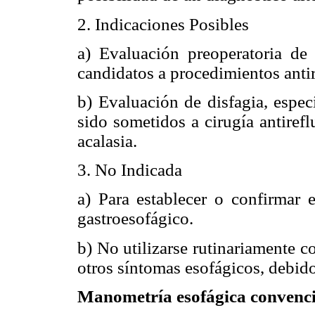
2. Indicaciones Posibles
a) Evaluación preoperatoria de l
candidatos a procedimientos antir
b) Evaluación de disfagia, espec
sido sometidos a cirugía antiref
acalasia.
3. No Indicada
a) Para establecer o confirmar 
gastroesofágico.
b) No utilizarse rutinariamente c
otros síntomas esofágicos, debido
Manometría esofágica convenc