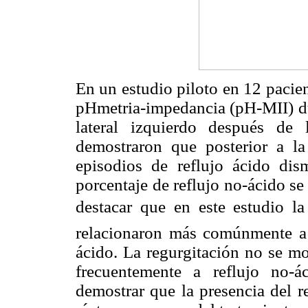
En un estudio piloto en 12 pacie
pHmetria-impedancia (pH-MII) du
lateral izquierdo después de 
demostraron que posterior a la
episodios de reflujo ácido d
porcentaje de reflujo no-ácido s
destacar que en este estudio la 
relacionaron más comúnmente a r
ácido. La regurgitación no se mo
frecuentemente a reflujo no-á
demostrar que la presencia del r