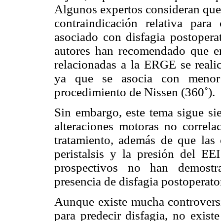
Algunos expertos consideran que 
contraindicación relativa para
asociado con disfagia postoperat
autores han recomendado que en
relacionadas a la ERGE se realic
ya que se asocia con menor
procedimiento de Nissen (360˚).
Sin embargo, este tema sigue sie
alteraciones motoras no correla
tratamiento, además de que las 
peristalsis y la presión del E
prospectivos no han demostrad
presencia de disfagia postoperato
Aunque existe mucha controversi
para predecir disfagia, no existe