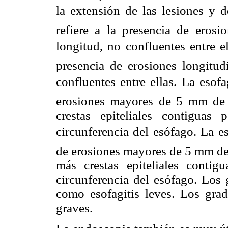
la extensión de las lesiones y d
refiere a la presencia de eros
longitud, no confluentes entre ell
presencia de erosiones longitu
confluentes entre ellas. La esofag
erosiones mayores de 5 mm de l
crestas epiteliales contigua
circunferencia del esófago. La eso
de erosiones mayores de 5 mm de 
más crestas epiteliales cont
circunferencia del esófago. Los
como esofagitis leves. Los gr
graves.