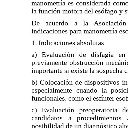
manometría es considerada como 
la función motora del esófago y su
De acuerdo a la Asociación 
indicaciones para manometría eso
1. Indicaciones absolutas
a) Evaluación de disfagia en
previamente obstrucción mecánica
importante si existe la sospecha c
b) Colocación de dispositivos in
especialmente cuando la posic
funcionales, como el esfínter esof
c) Evaluación preoperatoria de
candidatos a procedimientos a
posibilidad de un diagnóstico alt