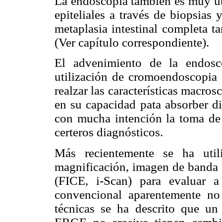
La endoscopia también es muy úti
epiteliales a través de biopsias 
metaplasia intestinal completa 
(Ver capítulo correspondiente).
El advenimiento de la endosc
utilización de cromoendoscopia 
realzar las características macros
en su capacidad pata absorber di
con mucha intención la toma de 
certeros diagnósticos.
Más recientemente se ha util
magnificación, imagen de banda 
(FICE, i-Scan) para evaluar 
convencional aparentemente no 
técnicas se ha descrito que un