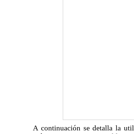
A continuación se detalla la uti