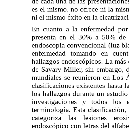
de cada una de las presentacione
es el mismo, no ofrece ni la mis
ni el mismo éxito en la cicatrizaci
En cuanto a la enfermedad por 
presenta en el 30% a 50% de 
endoscopia convencional (luz bla
enfermedad tomando en cuenta 
hallazgos endoscópicos. La más c
de Savary-Miller, sin embargo,
mundiales se reunieron en Los Án
clasificaciones existentes hasta la
los hallazgos durante un estudio
investigaciones y todos los 
terminología. Esta clasificació
categoriza las lesiones eros
endoscópico con letras del alfab