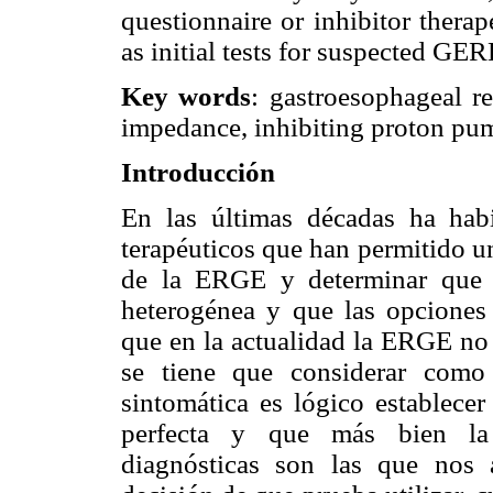
questionnaire or inhibitor thera
as initial tests for suspected GER
Key words
: gastroesophageal r
impedance, inhibiting proton pu
Introducción
En las últimas décadas ha hab
terapéuticos que han permitido u
de la ERGE y determinar que e
heterogénea y que las opciones 
que en la actualidad la ERGE no
se tiene que considerar como
sintomática es lógico establece
perfecta y que más bien la 
diagnósticas son las que nos 