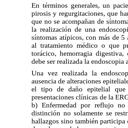
En términos generales, un pac
pirosis y regurgitaciones, que h
que no se acompañan de síntomas
la realización de una endoscopi
síntomas atípicos, con más de 5
al tratamiento médico o que p
torácico, hemorragia digestiva,
debe ser realizada la endoscopia 
Una vez realizada la endoscop
ausencia de alteraciones epitelia
el tipo de daño epitelial que
presentaciones clínicas de la ER
b) Enfermedad por reflujo no 
distinción no solamente se rest
hallazgos sino también participa 