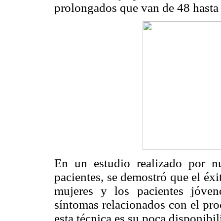
prolongados que van de 48 hasta 
En un estudio realizado por n
pacientes, se demostró que el éx
mujeres y los pacientes jóven
síntomas relacionados con el pro
esta técnica es su poca disponibil