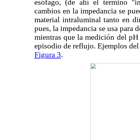
esófago, (de ahí el término "im
cambios en la impedancia se pue
material intraluminal tanto en d
pues, la impedancia se usa para d
mientras que la medición del pH 
episodio de reflujo. Ejemplos del
Figura 3
.