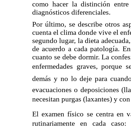
como hacer la distinción entre
diagnósticos diferenciales.
Por último, se describe otros as
cuenta el clima donde vive el en
segundo lugar, la dieta adecuada
de acuerdo a cada patología. En 
cuanto se debe dormir. La confes
enfermedades graves, porque se
demás y no lo deje para cuando 
evacuaciones o deposiciones (ll
necesitan purgas (laxantes) y co
El examen físico se centra en v
rutinariamente en cada caso: p