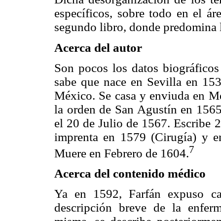
específicos, sobre todo en el ár
segundo libro, donde predomina l
Acerca del autor
Son pocos los datos biográficos
sabe que nace en Sevilla en 153
México. Se casa y enviuda en Méx
la orden de San Agustín en 1565.
el 20 de Julio de 1567. Escribe 
imprenta en 1579 (Cirugía) y e
7
Muere en Febrero de 1604.
Acerca del contenido médico
Ya en 1592, Farfán expuso ca
descripción breve de la enferm