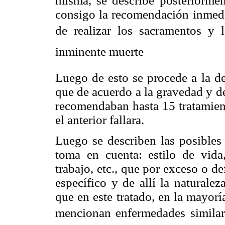
misma, se describe posteriormen
consigo la recomendación inmedi
de realizar los sacramentos y l
inminente muerte
Luego de esto se procede a la des
que de acuerdo a la gravedad y d
recomendaban hasta 15 tratamient
el anterior fallara.
Luego se describen las posibles 
toma en cuenta: estilo de vida, 
trabajo, etc., que por exceso o 
específico y de allí la naturalez
que en este tratado, en la mayor
mencionan enfermedades similare