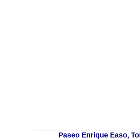
Paseo Enrique Easo, Torr