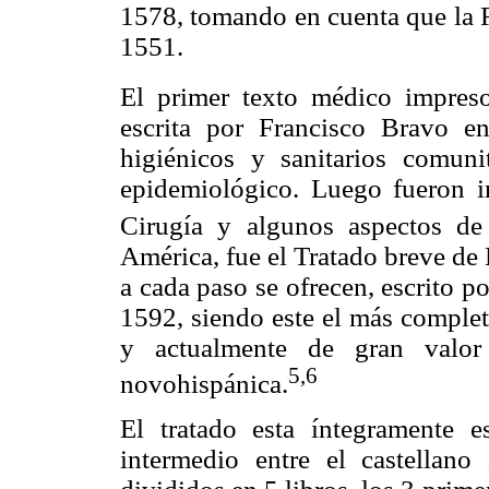
1578, tomando en cuenta que la 
1551.
El primer texto médico impres
escrita por Francisco Bravo e
higiénicos y sanitarios comuni
epidemiológico. Luego fueron i
Cirugía y algunos aspectos de
América, fue el Tratado breve de
a cada paso se ofrecen, escrito p
1592, siendo este el más complet
y actualmente de gran valor
5,6
novohispánica.
El tratado esta íntegramente e
intermedio entre el castellano 