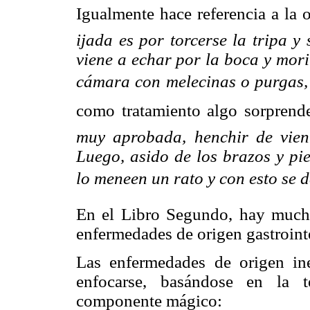
Igualmente hace referencia a la ob
ijada es por torcerse la tripa y
viene a echar por la boca y mori
cámara con melecinas o purgas, e
como tratamiento algo sorprenden
muy aprobada, henchir de vien
Luego, asido de los brazos y pi
lo meneen un rato y con esto se d
En el Libro Segundo, hay mucha
enfermedades de origen gastrointe
Las enfermedades de origen ine
enfocarse, basándose en la 
componente mágico: