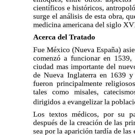
científicos e históricos, antropol
surge el análisis de esta obra, q
medicina americana del siglo XV
Acerca del Tratado
Fue México (Nueva España) asien
comenzó a funcionar en 1539, 
ciudad mas importante del nuev
de Nueva Inglaterra en 1639 y
fueron principalmente religioso
tales como misales, catecismo
dirigidos a evangelizar la poblac
Los textos médicos, por su p
después de la creación de las pr
sea por la aparición tardía de la