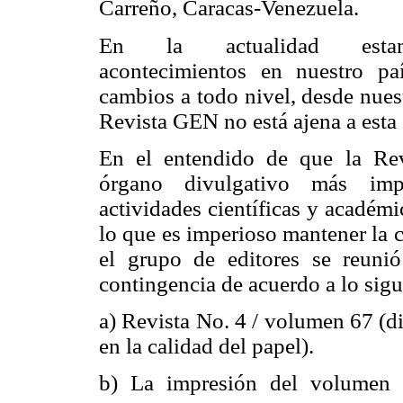
Carreño, Caracas-Venezuela.
En la actualidad esta
acontecimientos en nuestro p
cambios a todo nivel, desde nuest
Revista GEN no está ajena a esta 
En el entendido de que la Re
órgano divulgativo más imp
actividades científicas y académi
lo que es imperioso mantener la 
el grupo de editores se reuni
contingencia de acuerdo a lo sigu
a) Revista No. 4 / volumen 67 (
en la calidad del papel).
b) La impresión del volumen 