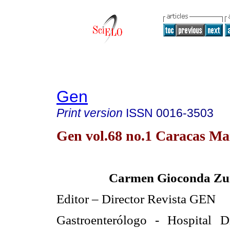
Gen
Print version
ISSN
0016-3503
Gen vol.68 no.1 Caracas Ma
Carmen Gioconda Z
Editor – Director Revista GEN
Gastroenterólogo - Hospital D