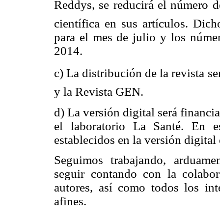
Reddys, se reducirá el número 
científica en sus artículos. Dic
para el mes de julio y los núme
2014.
c) La distribución de la revista s
y la Revista GEN.
d) La versión digital será financ
el laboratorio La Santé. En 
establecidos en la versión digital
Seguimos trabajando, arduame
seguir contando con la colabor
autores, así como todos los int
afines.