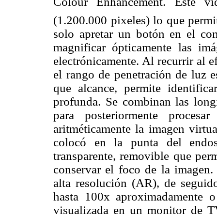
Colour Enhancement. Este vi
(1.200.000 pixeles) lo que permi
solo apretar un botón en el co
magnificar ópticamente las im
electrónicamente. Al recurrir al e
el rango de penetración de luz 
que alcance, permite identifica
profunda. Se combinan las longi
para posteriormente procesar
aritméticamente la imagen virtu
colocó en la punta del endos
transparente, removible que perm
conservar el foco de la imagen.
alta resolución (AR), de segui
hasta 100x aproximadamente o 
visualizada en un monitor de T