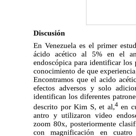
Discusión
En Venezuela es el primer estud
ácido acético al 5% en el an
endoscópica para identificar los
conocimiento de que experiencia 
Encontramos que el acido acéti
efectos adversos y solo adici
identifican los diferentes patro
4
descrito por Kim S, et al,
en cu
antro y utilizaron video end
zoom 80x, posteriormente clasif
con magnificación en cuatro 