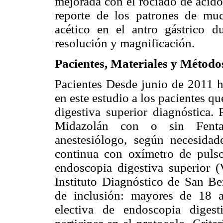
mejorada con el rociado de ácido
reporte de los patrones de muc
acético en el antro gástrico d
resolución y magnificación.
Pacientes, Materiales y Método
Pacientes Desde junio de 2011 ha
en este estudio a los pacientes q
digestiva superior diagnóstica.
Midazolán con o sin Fentan
anestesiólogo, según necesidad
continua con oxímetro de pulso 
endoscopia digestiva superior
Instituto Diagnóstico de San Be
de inclusión: mayores de 18 a
electiva de endoscopia digest