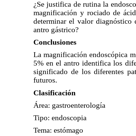
¿Se justifica de rutina la endosc
magnificación y rociado de ácid
determinar el valor diagnóstico 
antro gástrico?
Conclusiones
La magnificación endoscópica mej
5% en el antro identifica los dif
significado de los diferentes p
futuros.
Clasificación
Área: gastroenterología
Tipo: endoscopia
Tema: estómago