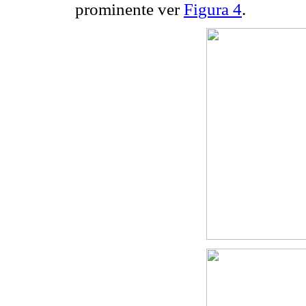
prominente ver
Figura 4
.