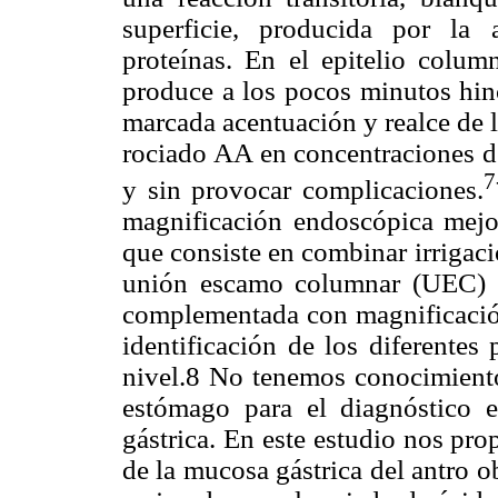
superficie, producida por la a
proteínas. En el epitelio colu
produce a los pocos minutos hin
marcada acentuación y realce de l
rociado AA en concentraciones d
7
y sin provocar complicaciones.
magnificación endoscópica mej
que consiste en combinar irrigaci
unión escamo columnar (UEC) y
complementada con magnificación
identificación de los diferentes
nivel.8 No tenemos conocimient
estómago para el diagnóstico 
gástrica. En este estudio nos pro
de la mucosa gástrica del antro 