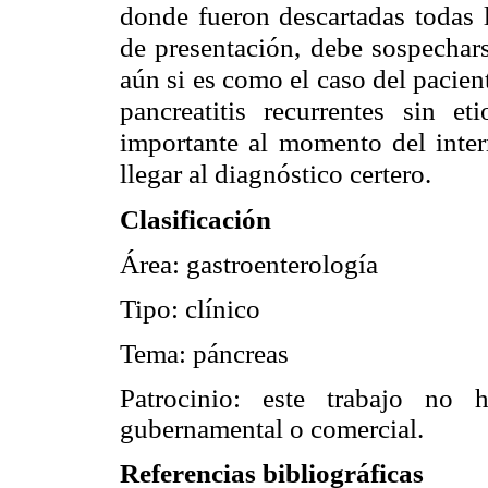
donde fueron descartadas todas l
de presentación, debe sospechars
aún si es como el caso del pacien
pancreatitis recurrentes sin et
importante al momento del interr
llegar al diagnóstico certero.
Clasificación
Área: gastroenterología
Tipo: clínico
Tema: páncreas
Patrocinio: este trabajo no 
gubernamental o comercial.
Referencias bibliográficas