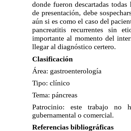
donde fueron descartadas todas l
de presentación, debe sospechars
aún si es como el caso del pacien
pancreatitis recurrentes sin et
importante al momento del interr
llegar al diagnóstico certero.
Clasificación
Área: gastroenterología
Tipo: clínico
Tema: páncreas
Patrocinio: este trabajo no 
gubernamental o comercial.
Referencias bibliográficas