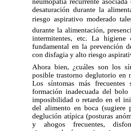
neumopatía recurrente asociada 
desaturación durante la aliment
riesgo aspirativo moderado ta
durante la alimentación, presenc
intermitentes, etc. La higiene
fundamental en la prevención de 
con disfagia y alto riesgo aspirati
Ahora bien, ¿cuáles son los s
posible trastorno deglutorio en 
Los síntomas más frecuentes so
formación inadecuada del bolo a
imposibilidad o retardo en el in
del alimento en boca (sugiere p
deglución atípica (posturas anóm
y ahogos frecuentes, disfo