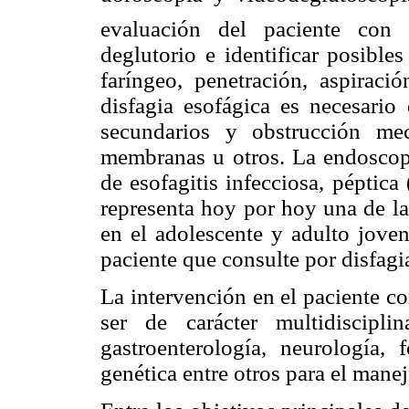
evaluación del paciente con 
deglutorio e identificar posibles
faríngeo, penetración, aspiraci
disfagia esofágica es necesario 
secundarios y obstrucción mecá
membranas u otros. La endoscopi
de esofagitis infecciosa, péptic
representa hoy por hoy una de la
en el adolescente y adulto joven
paciente que consulte por disfagi
La intervención en el paciente c
ser de carácter multidiscipli
gastroenterología, neurología, f
genética entre otros para el manej