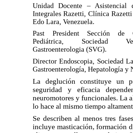
Unidad Docente – Asistencial 
Integrales Razetti, Clínica Razett
Edo Lara, Venezuela.
Past President Sección de Ga
Pediátrica, Sociedad V
Gastroenterologia (SVG).
Director Endoscopia, Sociedad L
Gastroenterología, Hepatología y
La deglución constituye un p
seguridad y eficacia dependen
neuromotores y funcionales. La a
lo hace al mismo tiempo altament
Se describen al menos tres fases
incluye masticación, formación de