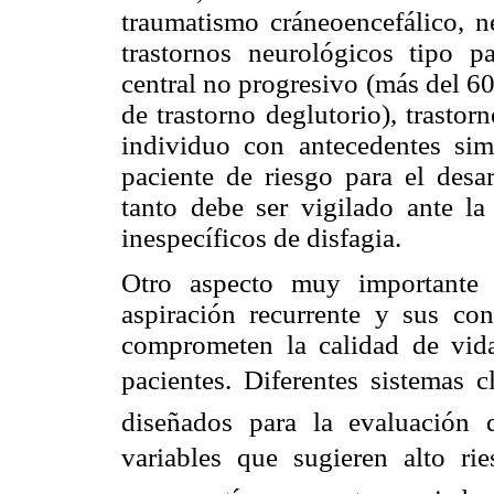
traumatismo cráneoencefálico, ne
trastornos neurológicos tipo pa
central no progresivo (más del 6
de trastorno deglutorio), trastor
individuo con antecedentes sim
paciente de riesgo para el desar
tanto debe ser vigilado ante la
inespecíficos de disfagia.
Otro aspecto muy importante a
aspiración recurrente y sus con
comprometen la calidad de vida
pacientes. Diferentes sistemas c
diseñados para la evaluación 
variables que sugieren alto ri