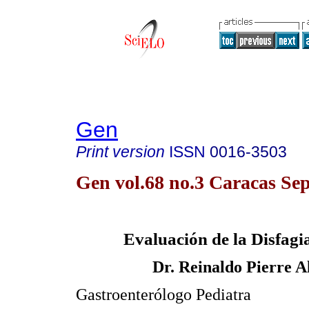
Gen
Print version
ISSN
0016-3503
Gen vol.68 no.3 Caracas Sep
Evaluación de la Disfagi
Dr. Reinaldo Pierre A
Gastroenterólogo Pediatra