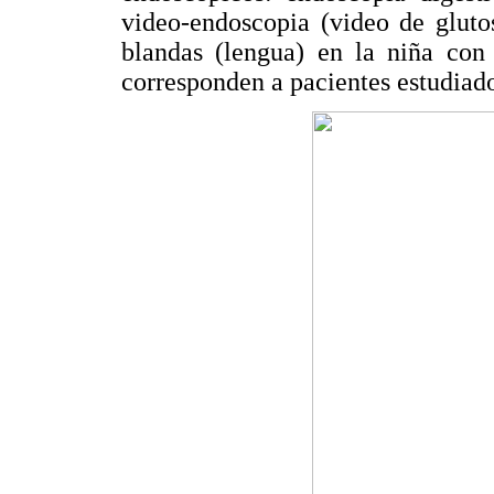
video-endoscopia (video de gluto
blandas (lengua) en la niña co
corresponden a pacientes estudiad