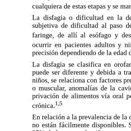
cualquiera de estas etapas y se ma
La disfagia o dificultad en la d
subjetiva de dificultad al paso 
faringe, de allí al esófago y de
ocurrir en pacientes adultos y ni
precisión dependiendo de la edad d
La disfagia se clasifica en orofa
puede ser diferente y debida a tra
niños, se relaciona con factores 
o muscular, anomalías de la cavi
privación de alimentos vía oral 
1,5
crónica.
En relación a la prevalencia de la 
no están fácilmente disponibles. 