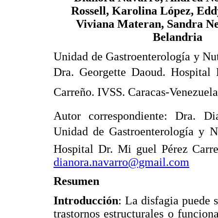
Rossell, Karolina López, Edd
Viviana Materan, Sandra Ne
Belandria
Unidad de Gastroenterología y Nut
Dra. Georgette Daoud. Hospital 
Carreño. IVSS. Caracas-Venezuela
Autor correspondiente: Dra. Dia
Unidad de Gastroenterología y Nu
Hospital Dr. Mi guel Pérez Carre
dianora.navarro@gmail.com
Resumen
Introducción
: La disfagia puede 
trastornos estructurales o funcion