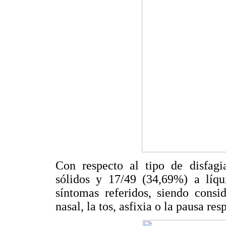
Con respecto al tipo de disfagi
sólidos y 17/49 (34,69%) a líq
síntomas referidos, siendo consi
nasal, la tos, asfixia o la pausa resp