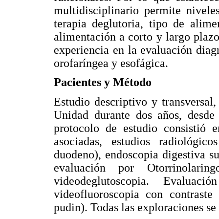
multidisciplinario permite nivel
terapia deglutoria, tipo de ali
alimentación a corto y largo plazo.
experiencia en la evaluación diag
orofaríngea y esofágica.
Pacientes y Método
Estudio descriptivo y transversal
Unidad durante dos años, desde
protocolo de estudio consistió en
asociadas, estudios radiológic
duodeno), endoscopia digestiva s
evaluación por Otorrinolarin
videodeglutoscopia. Evaluaci
videofluoroscopia con contraste 
pudin). Todas las exploraciones se