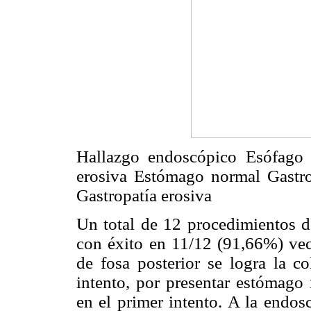
Hallazgo endoscópico Esófago n
erosiva Estómago normal Gastr
Gastropatía erosiva
Un total de 12 procedimientos d
con éxito en 11/12 (91,66%) vec
de fosa posterior se logra la c
intento, por presentar estómago 
en el primer intento. A la endos