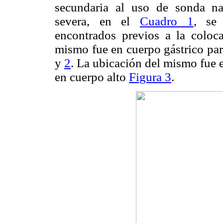
secundaria al uso de sonda nas
severa, en el
Cuadro 1
, se
encontrados previos a la coloc
mismo fue en cuerpo gástrico part
y
2
. La ubicación del mismo fue e
en cuerpo alto
Figura 3
.