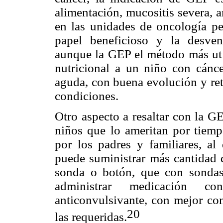
alimentación, mucositis severa, a
en las unidades de oncología pe
papel beneficioso y la desven
aunque la GEP el método más util
nutricional a un niño con cánce
aguda, con buena evolución y ret
condiciones.
Otro aspecto a resaltar con la GE
niños que lo ameritan por tiempo
por los padres y familiares, al
puede suministrar más cantidad 
sonda o botón, que con sondas 
administrar medicación c
anticonvulsivante, con mejor con
20
las requeridas.