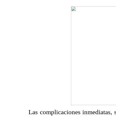
Las complicaciones inmediatas, s