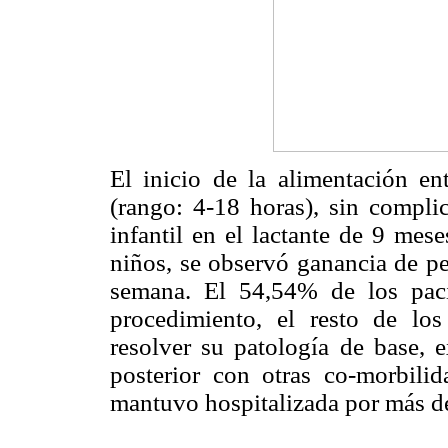
El inicio de la alimentación e
(rango: 4-18 horas), sin compli
infantil en el lactante de 9 mes
niños, se observó ganancia de pe
semana. El 54,54% de los paci
procedimiento, el resto de lo
resolver su patología de base,
posterior con otras co-morbili
mantuvo hospitalizada por más d