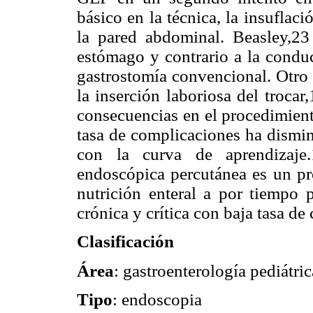
básico en la técnica, la insuflaci
la pared abdominal. Beasley,23 
estómago y contrario a la conduc
gastrostomía convencional. Otro
la inserción laboriosa del trocar
consecuencias en el procedimient
tasa de complicaciones ha dismin
con la curva de aprendizaje
endoscópica percutánea es un pr
nutrición enteral a por tiempo
crónica y crítica con baja tasa de
Clasificación
Área
: gastroenterología pediátric
Tipo
: endoscopia