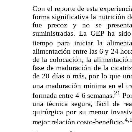
Con el reporte de esta experienc
forma significativa la nutrición d
fue precoz y no se presenta
suministradas. La GEP ha sido
tiempo para iniciar la alimenta
alimentación entre las 6 y 24 ho
de la colocación, la alimentación
fase de maduración de la cicatri
de 20 días o más, por lo que una
una maduración mínima en el tra
21
formada entre 4-6 semanas.
Por
una técnica segura, fácil de rea
quirúrgica por su menor invasiv
4,
mejor relación costo-beneficio.