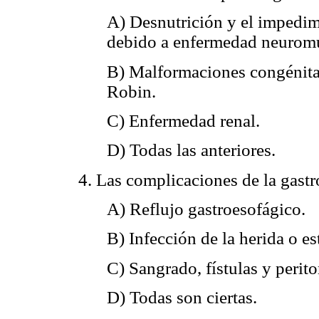
A) Desnutrición y el impedim
debido a enfermedad neuromu
B) Malformaciones congénitas
Robin.
C) Enfermedad renal.
D) Todas las anteriores.
4. Las complicaciones de la gast
A) Reflujo gastroesofágico.
B) Infección de la herida o e
C) Sangrado, fístulas y periton
D) Todas son ciertas.