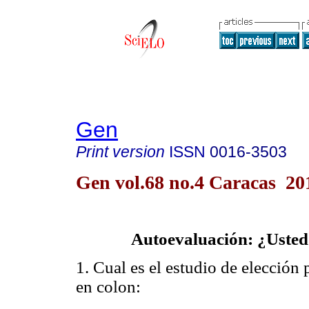
Gen
Print version
ISSN
0016-3503
Gen vol.68 no.4 Caracas 20
Autoevaluación: ¿Usted
1. Cual es el estudio de elección 
en colon: