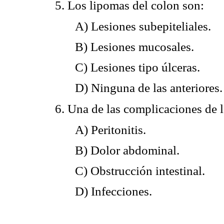
5. Los lipomas del colon son:
A) Lesiones subepiteliales.
B) Lesiones mucosales.
C) Lesiones tipo úlceras.
D) Ninguna de las anteriores.
6. Una de las complicaciones de l
A) Peritonitis.
B) Dolor abdominal.
C) Obstrucción intestinal.
D) Infecciones.