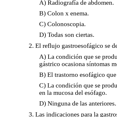
A) Radiografía de abdomen.
B) Colon x enema.
C) Colonoscopia.
D) Todas son ciertas.
2. El reflujo gastroesofágico se 
A) La condición que se produ
gástrico ocasiona síntomas m
B) El trastorno esofágico que
C) La condición que se produ
en la mucosa del esófago.
D) Ninguna de las anteriores.
3. Las indicaciones para la gastr