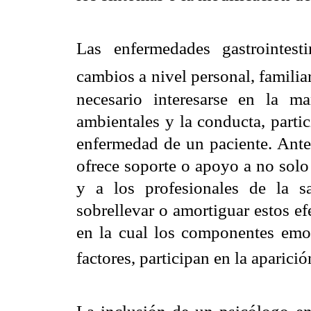
Las enfermedades gastrointest
cambios a nivel personal, familiar
necesario interesarse en la m
ambientales y la conducta, parti
enfermedad de un paciente. Ante 
ofrece soporte o apoyo a no solo 
y a los profesionales de la s
sobrellevar o amortiguar estos ef
en la cual los componentes emoc
factores, participan en la aparic