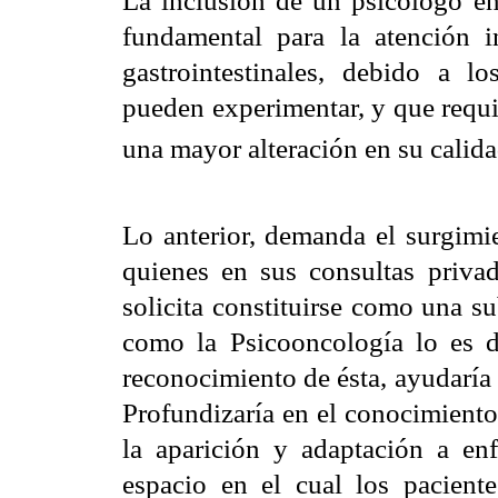
La inclusión de un psicólogo en 
fundamental para la atención i
gastrointestinales, debido a 
pueden experimentar, y que requi
una mayor alteración en su calida
Lo anterior, demanda el surgimi
quienes en sus consultas privad
solicita constituirse como una su
como la Psicooncología lo es 
reconocimiento de ésta, ayudaría 
Profundizaría en el conocimiento
la aparición y adaptación a enf
espacio en el cual los pacient