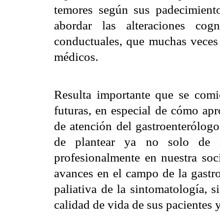
temores según sus padecimiento
abordar las alteraciones cogn
conductuales, que muchas veces a
médicos.
Resulta importante que se comie
futuras, en especial de cómo apr
de atención del gastroenterólogo
de plantear ya no solo de 
profesionalmente en nuestra soc
avances en el campo de la gastro
paliativa de la sintomatología, 
calidad de vida de sus pacientes 