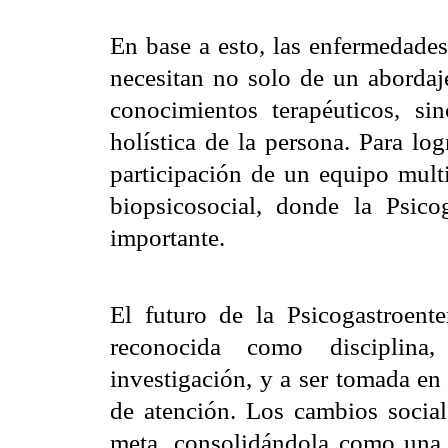
En base a esto, las enfermedades 
necesitan no solo de un aborda
conocimientos terapéuticos, si
holística de la persona. Para log
participación de un equipo multi
biopsicosocial, donde la Psico
importante.
El futuro de la Psicogastroente
reconocida como disciplina,
investigación, y a ser tomada en
de atención. Los cambios social
meta, consolidándola como una 