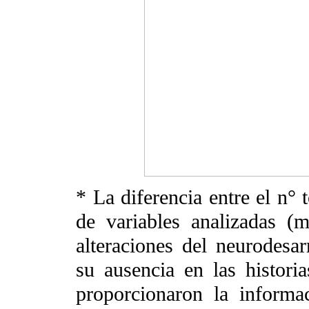
* La diferencia entre el n° 
de variables analizadas (ma
alteraciones del neurodesar
su ausencia en las histori
proporcionaron la informa