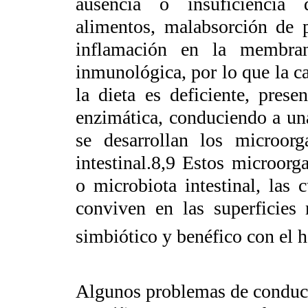
ausencia o insuficiencia 
alimentos, malabsorción de pr
inflamación en la membrana
inmunológica, por lo que la c
la dieta es deficiente, pres
enzimática, conduciendo a un
se desarrollan los microor
intestinal.
8,9
Estos microorga
o microbiota intestinal, las
conviven en las superficies
simbiótico y benéfico con el h
Algunos problemas de conduct