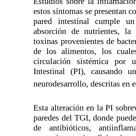
Estudios sobre la inflamació
estos síntomas se presentan co
pared intestinal cumple u
absorción de nutrientes, la
toxinas provenientes de bacte
de los alimentos, los cuale
circulación sistémica por 
Intestinal (PI), causando u
neurodesarrollo, descritas en 
Esta alteración en la PI sobre
paredes del TGI, donde puede
de antibióticos, antiinflam