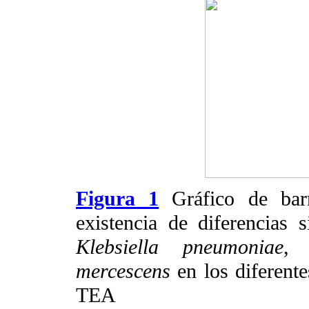
Figura 1
Gráfico de bar
existencia de diferencias s
Klebsiella pneumoniae
mercescens
en los diferent
TEA