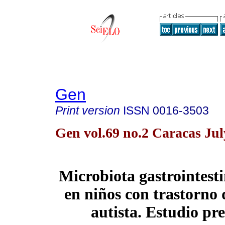
Gen
Print version
ISSN
0016-3503
Gen vol.69 no.2 Caracas Jul
Microbiota gastrointesti
en niños con trastorno 
autista. Estudio pr