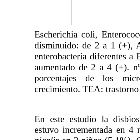
Escherichia coli
,
Enterococ
disminuido: de 2 a 1 (+), 
enterobacteria diferentes a
aumentado de 2 a 4 (+). n
porcentajes de los mic
crecimiento. TEA: trastorno 
En este estudio la disbio
estuvo incrementada en 4 