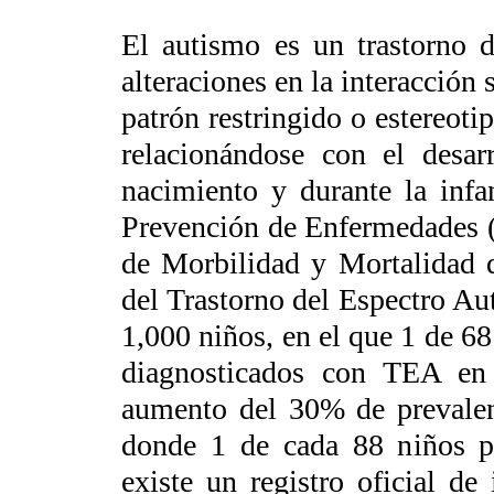
El autismo es un trastorno d
alteraciones en la interacción s
patrón restringido o estereotip
relacionándose con el desar
nacimiento y durante la infa
Prevención de Enfermedades (
de Morbilidad y Mortalidad d
del Trastorno del Espectro Au
1,000 niños, en el que 1 de 6
diagnosticados con TEA en
aumento del 30% de prevalenc
donde 1 de cada 88 niños p
existe un registro oficial d