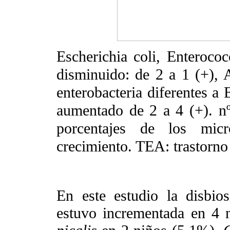
Escherichia coli
,
Enterococ
disminuido: de 2 a 1 (+), 
enterobacteria diferentes a
aumentado de 2 a 4 (+). n
porcentajes de los mic
crecimiento. TEA: trastorno 
En este estudio la disbio
estuvo incrementada en 4 