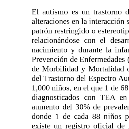
El autismo es un trastorno d
alteraciones en la interacción s
patrón restringido o estereotip
relacionándose con el desar
nacimiento y durante la infa
Prevención de Enfermedades (
de Morbilidad y Mortalidad d
del Trastorno del Espectro Au
1,000 niños, en el que 1 de 6
diagnosticados con TEA en
aumento del 30% de prevalenc
donde 1 de cada 88 niños p
existe un registro oficial d