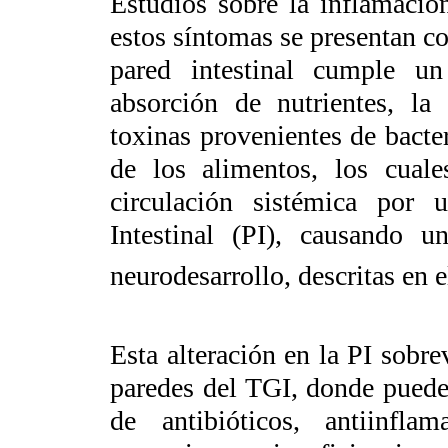
Estudios sobre la inflamació
estos síntomas se presentan co
pared intestinal cumple u
absorción de nutrientes, la
toxinas provenientes de bacte
de los alimentos, los cuale
circulación sistémica por 
Intestinal (PI), causando u
neurodesarrollo, descritas en 
Esta alteración en la PI sobre
paredes del TGI, donde puede
de antibióticos, antiinflam