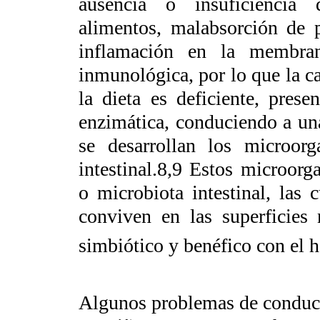
ausencia o insuficiencia 
alimentos, malabsorción de pr
inflamación en la membrana
inmunológica, por lo que la c
la dieta es deficiente, pres
enzimática, conduciendo a un
se desarrollan los microor
intestinal.
8,9
Estos microorga
o microbiota intestinal, las
conviven en las superficies
simbiótico y benéfico con el h
Algunos problemas de conduct