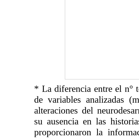
* La diferencia entre el n° 
de variables analizadas (ma
alteraciones del neurodesar
su ausencia en las histori
proporcionaron la informa