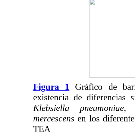
Figura 1
Gráfico de bar
existencia de diferencias s
Klebsiella pneumoniae
mercescens
en los diferent
TEA