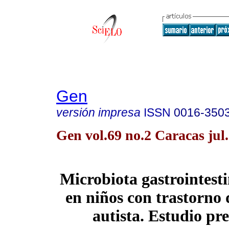
Gen
versión impresa
ISSN
0016-350
Gen vol.69 no.2 Caracas jul
Microbiota gastrointesti
en niños con trastorno 
autista. Estudio pr