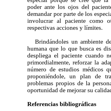
poder ante los ojos del pacient
demandar por parte de los especia
involucrar al paciente como 
respectivas acciones y límites.
Brindándoles un ambiente de 
humana que lo que busca es dis
despliega el paciente cuando 
primordialmente, reforzar la ada
número de estudios médicos qu
proponiéndole, un plan de tr
problemas propios de la persona
oportunidad de mejorar su calida
Referencias bibliográficas