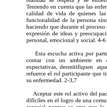
Teniendo en cuenta que las enfer
calidad de vida de quienes la
funcionalidad de la persona sin
haciendo que durante el proceso 
expresión de ideas y preocupaci
personal, emocional y social. 4-
Esta escucha activa por parte de
contar con un ambiente en 
expectativas, desmitifiquen aque
refuerce el rol participante que 
su enfermedad. 2-3,7
Aceptar este rol activo del paci
difíciles en el logro de una comu
especial porque se cree que la f