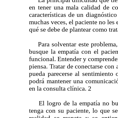
en tener una mala calidad de c
características de un diagnóstic
muchas veces, el paciente no les 
qué se debe de plantear como tra
Para solventar este problema, e
busque la empatía con el pacie
funcional. Entender y comprender
piensa. Tratar de conectarse con
pueda parecerse al sentimiento o
podrá mantener una comunicació
en la consulta clínica. 2
El logro de la empatía no busca
tenga con su paciente, lo que se
realidad se respeta y se enti