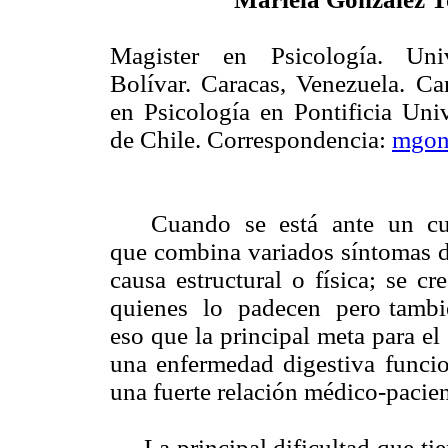
Magister en Psicología. Uni
Bolívar. Caracas, Venezuela. Ca
en Psicología en Pontificia Uni
de Chile. Correspondencia:
mgon
Cuando se está ante un cuadro
que combina variados síntomas d
causa estructural o física; se
quienes lo padecen pero también
eso que la principal meta para el
una enfermedad digestiva funcio
una fuerte relación médico-pacien
La principal dificultad que tiene