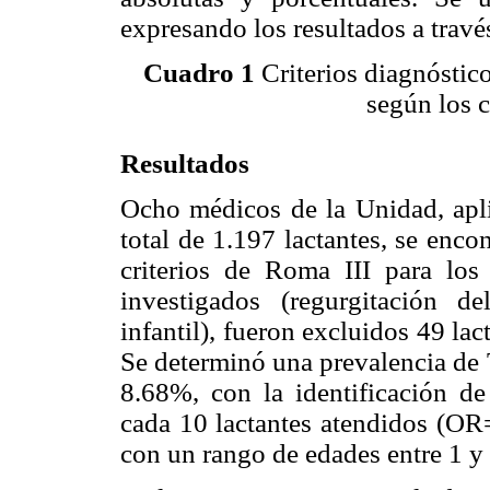
expresando los resultados a travé
Cuadro 1
Criterios diagnóstico
según los c
Resultados
Ocho médicos de la Unidad, apli
total de 1.197 lactantes, se enc
criterios de Roma III para los t
investigados (regurgitación de
infantil), fueron excluidos 49 la
Se determinó una prevalencia de 
8.68%, con la identificación de
cada 10 lactantes atendidos (OR
con un rango de edades entre 1 y