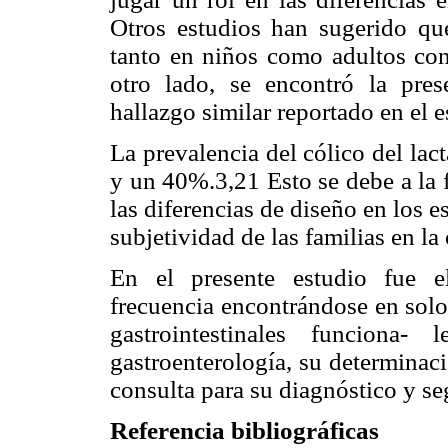
Otros estudios han sugerido que
tanto en niños como adultos co
otro lado, se encontró la pres
hallazgo similar reportado en el
La prevalencia del cólico del lac
y un 40%.3,21 Esto se debe a la fa
las diferencias de diseño en los e
subjetividad de las familias en l
En el presente estudio fue el
frecuencia encontrándose en solo
gastrointestinales funciona-
gastroenterología, su determinaci
consulta para su diagnóstico y s
Referencia bibliográficas