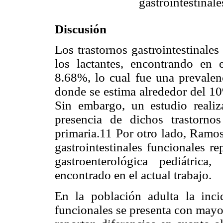
gastrointestinale
Discusión
Los trastornos gastrointestinale
los lactantes, encontrando en 
8.68%, lo cual fue una prevalenci
donde se estima alrededor del 10
Sin embargo, un estudio realiz
presencia de dichos trastorn
primaria.11 Por otro lado, Ramos
gastrointestinales funcionales r
gastroenterológica pediátric
encontrado en el actual trabajo.
En la población adulta la incid
funcionales se presenta con mayo