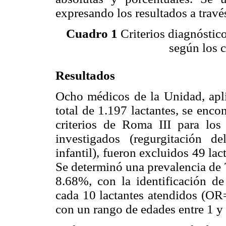
expresando los resultados a travé
Cuadro 1
Criterios diagnóstico
según los c
Resultados
Ocho médicos de la Unidad, apli
total de 1.197 lactantes, se enc
criterios de Roma III para los t
investigados (regurgitación de
infantil), fueron excluidos 49 la
Se determinó una prevalencia de 
8.68%, con la identificación de
cada 10 lactantes atendidos (OR
con un rango de edades entre 1 y