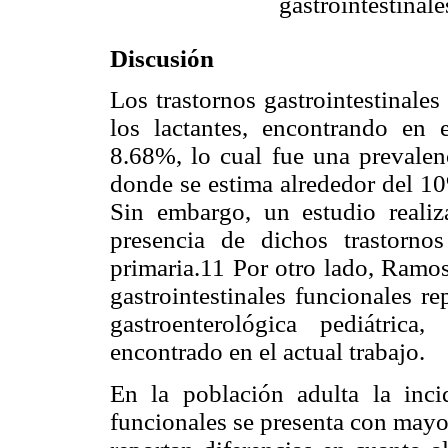
gastrointestinale
Discusión
Los trastornos gastrointestinale
los lactantes, encontrando en 
8.68%, lo cual fue una prevalenci
donde se estima alrededor del 10
Sin embargo, un estudio realiz
presencia de dichos trastorn
primaria.11 Por otro lado, Ramos
gastrointestinales funcionales r
gastroenterológica pediátric
encontrado en el actual trabajo.
En la población adulta la incid
funcionales se presenta con mayo