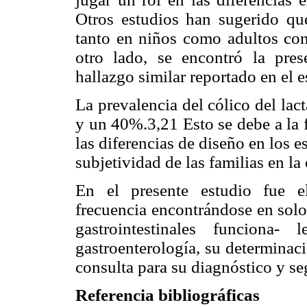
Otros estudios han sugerido que
tanto en niños como adultos co
otro lado, se encontró la pres
hallazgo similar reportado en el
La prevalencia del cólico del lac
y un 40%.3,21 Esto se debe a la fa
las diferencias de diseño en los e
subjetividad de las familias en l
En el presente estudio fue el
frecuencia encontrándose en solo
gastrointestinales funciona-
gastroenterología, su determinaci
consulta para su diagnóstico y s
Referencia bibliográficas