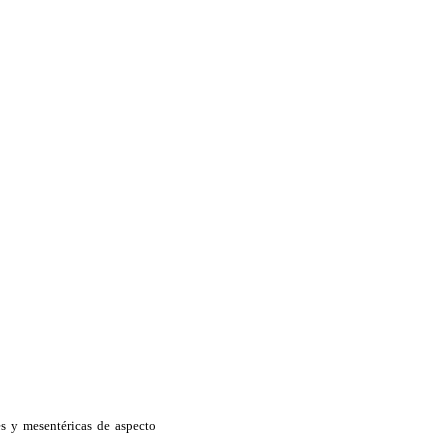
s y mesentéricas de aspecto