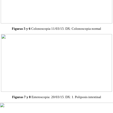
Figuras 5 y 6
Colonoscopia
11/03/15. DX:
Colonoscopia
normal
Figuras 7 y 8
Enteroscopia
: 20/03/15. DX: 1.
Poliposis
intestinal