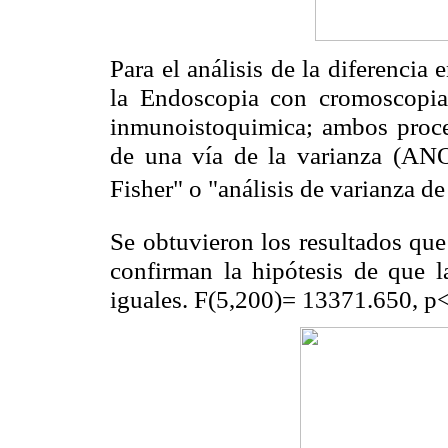
Para el análisis de la diferencia 
la Endoscopia con cromoscopia 
inmunoistoquimica; ambos proce
de una vía de la varianza (AN
Fisher" o "análisis de varianza de
Se obtuvieron los resultados qu
confirman la hipótesis de que 
iguales. F(5,200)= 13371.650, p