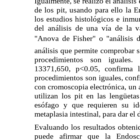
Igualmente, se realizó el análisis 
de los pit, usando para ello la 
los estudios histológicos e inm
del análisis de una vía de la
"Anova de Fisher" o "análisis d
análisis que permite comprobar s
procedimientos son iguales.
13371,650, p<0.05, confirma 
procedimientos son iguales, conf
con cromoscopia electrónica, un 
utilizan los pit en las lengüeta
esófago y que requieren su ide
metaplasia intestinal, para dar el
Evaluando los resultados obtenid
puede afirmar que la Endosc