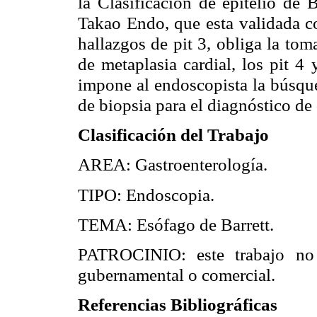
la Clasificación de epitelio de 
Takao Endo, que esta validada c
hallazgos de pit 3, obliga la to
de metaplasia cardial, los pit 4 
impone al endoscopista la búsqu
de biopsia para el diagnóstico de 
Clasificación del Trabajo
AREA: Gastroenterología.
TIPO: Endoscopia.
TEMA: Esófago de Barrett.
PATROCINIO: este trabajo no 
gubernamental o comercial.
Referencias Bibliográficas