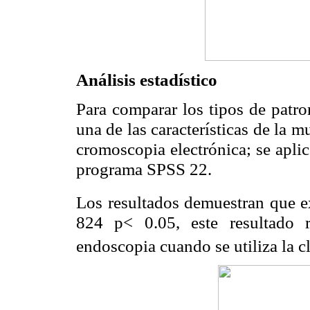
Análisis estadístico
Para comparar los tipos de patro
una de las características de la 
cromoscopia electrónica; se apli
programa SPSS 22.
Los resultados demuestran que ex
824 p< 0.05, este resultado r
endoscopia cuando se utiliza la 