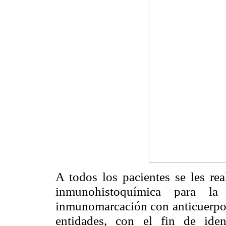
A todos los pacientes se les rea
inmunohistoquímica para la
inmunomarcación con anticuerpos 
entidades, con el fin de ident