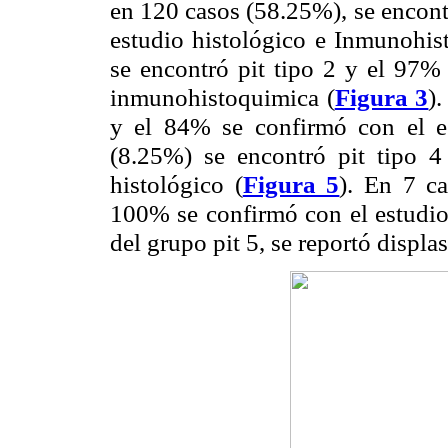
en 120 casos (58.25%), se encont
estudio histológico e Inmunohis
se encontró pit tipo 2 y el 97% 
inmunohistoquimica (
Figura 3
)
y el 84% se confirmó con el es
(8.25%) se encontró pit tipo 
histológico (
Figura 5
). En 7 c
100% se confirmó con el estudio
del grupo pit 5, se reportó displas