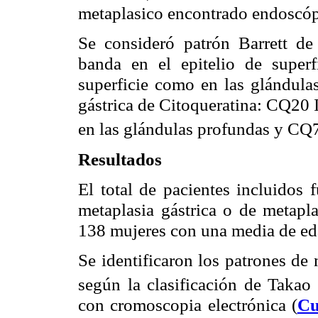
metaplasico encontrado endoscó
Se consideró patrón Barrett d
banda en el epitelio de super
superficie como en las glándulas
gástrica de Citoqueratina: CQ20 
en las glándulas profundas y CQ
Resultados
El total de pacientes incluidos
metaplasia gástrica o de metapla
138 mujeres con una media de ed
Se identificaron los patrones de 
según la clasificación de Taka
con cromoscopia electrónica (
Cu