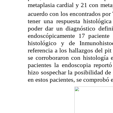
metaplasia cardial y 21 con metap
acuerdo con los encontrados po
tener una respuesta histológic
poder dar un diagnóstico defini
endoscópicamente 17 paciente 
histológico y de Inmunohisto
referencia a los hallazgos del pit
se corroboraron con histología
pacientes la endoscopia reportó
hizo sospechar la posibilidad de 
en estos pacientes, se comprobó e