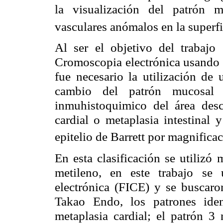
la visualización del patrón 
vasculares anómalos en la superfi
Al ser el objetivo del trabajo 
Cromoscopia electrónica usando e
fue necesario la utilización de
cambio del patrón mucosal (
inmuhistoquimico del área des
cardial o metaplasia intestinal y
epitelio de Barrett por magnific
En esta clasificación se utilizó
metileno, en este trabajo se 
electrónica (FICE) y se buscaro
Takao Endo, los patrones ide
metaplasia cardial; el patrón 3 