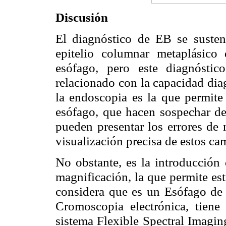
Discusión
El diagnóstico de EB se susten
epitelio columnar metaplásico 
esófago, pero este diagnóstic
relacionado con la capacidad dia
la endoscopia es la que permite
esófago, que hacen sospechar de
pueden presentar los errores de 
visualización precisa de estos c
No obstante, es la introducción 
magnificación, la que permite es
considera que es un Esófago de B
Cromoscopia electrónica, tien
sistema Flexible Spectral Imagi