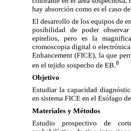
colorante en el área sospechosa, 
hay absorción como es el caso de
El desarrollo de los equipos de 
posibilidad de poder observar l
epitelios, pero es la magnific
cromoscopia digital o electrónic
Enhancement (FICE), la que permi
8
en el tejido sospecho de EB.
Objetivo
Estudiar la capacidad diagnósti
en sistema FICE en el Esófago de 
Materiales y Métodos
Estudio prospectivo de cor