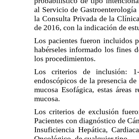
probabilístico de tipo intencion
al Servicio de Gastroenterología
la Consulta Privada de la Clínic
de 2016, con la indicación de est
Los pacientes fueron incluidos p
habérseles informado los fines d
los procedimientos.
Los criterios de inclusión: 
endoscópicos de la presencia de 
mucosa Esofágica, estas áreas r
mucosa.
Los criterios de exclusión fuero
Pacientes con diagnóstico de Cán
Insuficiencia Hepática, Cardiac
Oncológico, de cualquier tipo.