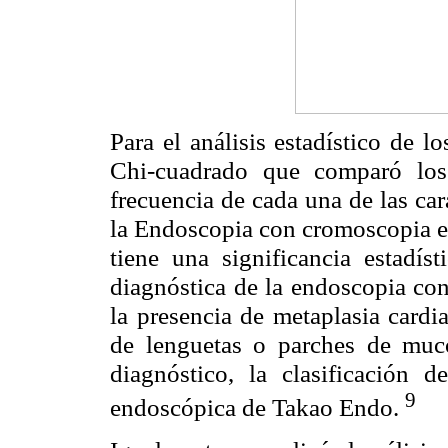
Para el análisis estadístico de l
Chi-cuadrado que comparó los
frecuencia de cada una de las car
la Endoscopia con cromoscopia el
tiene una significancia estadíst
diagnóstica de la endoscopia con
la presencia de metaplasia cardia
de lenguetas o parches de muco
diagnóstico, la clasificación d
9
endoscópica de Takao Endo.