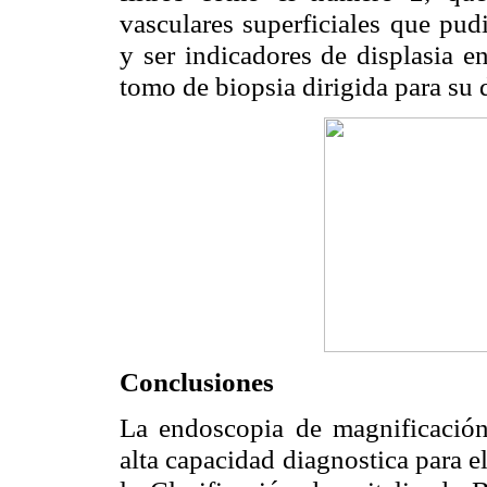
vasculares superficiales que pud
y ser indicadores de displasia e
tomo de biopsia dirigida para su 
Conclusiones
La endoscopia de magnificación
alta capacidad diagnostica para e