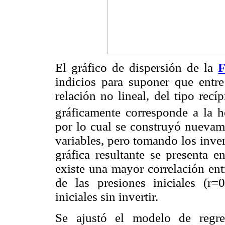
El gráfico de dispersión de la
F
indicios para suponer que entre 
relación no lineal, del tipo recí
gráficamente corresponde a la ho
por lo cual se construyó nuevame
variables, pero tomando los invers
gráfica resultante se presenta e
existe una mayor correlación entr
de las presiones iniciales (r
iniciales sin invertir.
Se ajustó el modelo de regre