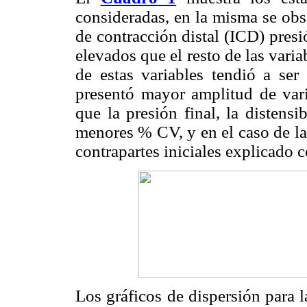
consideradas, en la misma se obs
de contracción distal (ICD) pres
elevados que el resto de las vari
de estas variables tendió a se
presentó mayor amplitud de var
que la presión final, la distensi
menores % CV, y en el caso de l
contrapartes iniciales explicado c
Los gráficos de dispersión para 