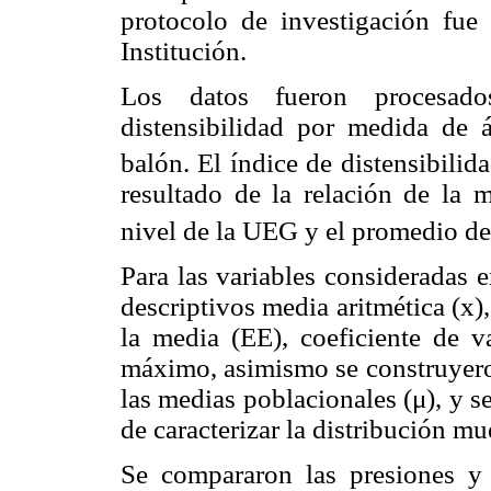
protocolo de investigación fue
Institución.
Los datos fueron procesado
distensibilidad por medida de á
balón. El índice de distensibili
resultado de la relación de la m
nivel de la UEG y el promedio de
Para las variables consideradas e
descriptivos media aritmética (x),
la media (EE), coeficiente de 
máximo, asimismo se construyeron
las medias poblacionales (μ), y se
de caracterizar la distribución mue
Se compararon las presiones y 