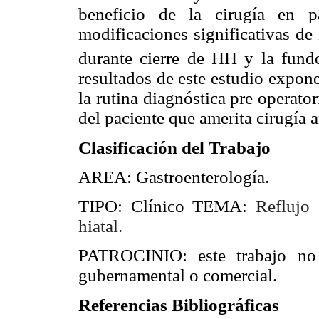
beneficio de la cirugía en 
modificaciones significativas de
durante cierre de HH y la fundop
resultados de este estudio expone
la rutina diagnóstica pre operato
del paciente que amerita cirugía an
Clasificación del Trabajo
AREA: Gastroenterología.
TIPO: Clínico TEMA:
Reflujo 
hiatal.
PATROCINIO: este trabajo no 
gubernamental o comercial.
Referencias Bibliográficas