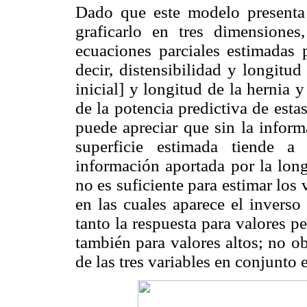
Dado que este modelo presenta t
graficarlo en tres dimensiones
ecuaciones parciales estimadas 
decir, distensibilidad y longitud
inicial] y longitud de la hernia y
de la potencia predictiva de estas
puede apreciar que sin la informa
superficie estimada tiende a 
información aportada por la long
no es suficiente para estimar los v
en las cuales aparece el inverso
tanto la respuesta para valores 
también para valores altos; no o
de las tres variables en conjunto 