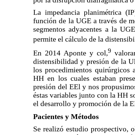
La impedancia planimétrica (IP
función de la UGE a través de me
segmentos adyacentes a la UGE 
permite el cálculo de la distensib
9
En 2014 Aponte y col,
valorar
distensibilidad y presión de la 
los procedimientos quirúrgicos 
HH en los cuales estaban pres
presión del EEl y nos propusimos
éstas variables junto con la HH s
el desarrollo y promoción de la
Pacientes y Métodos
Se realizó estudio prospectivo, 