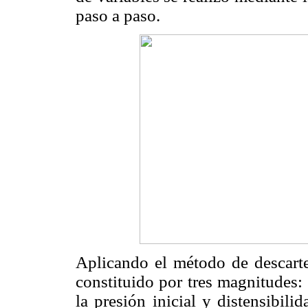
paso a paso.
Aplicando el método de descart
constituido por tres magnitudes: 
la presión inicial y distensibilid