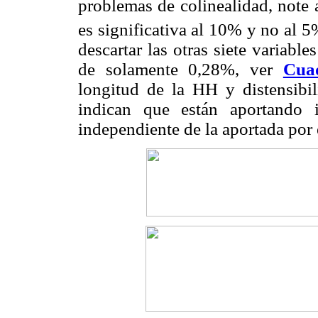
problemas de colinealidad, note 
es significativa al 10% y no al 5
descartar las otras siete variab
de solamente 0,28%, ver
Cua
longitud de la HH y distensibil
indican que están aportando 
independiente de la aportada por e