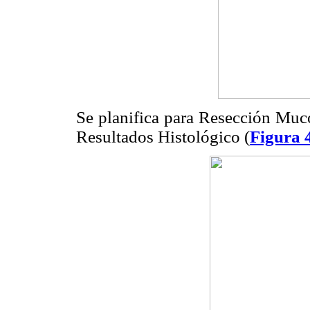
Se planifica para Resección Mu
Resultados Histológico (
Figura 