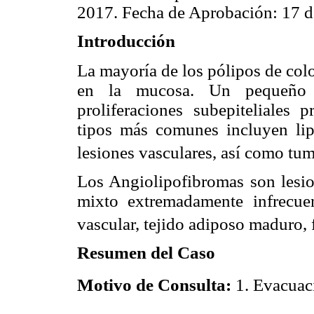
2017. Fecha de Aprobación: 17 
Introducción
La mayoría de los pólipos de colo
en la mucosa. Un pequeño s
proliferaciones subepiteliales
tipos más comunes incluyen lip
lesiones vasculares, así como tum
Los Angiolipofibromas son lesio
mixto extremadamente infrecue
vascular, tejido adiposo maduro, 
Resumen del Caso
Motivo de Consulta:
1. Evacuaci