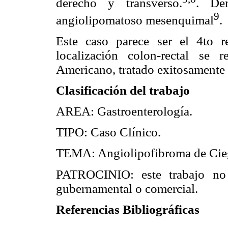
derecho y transverso.
. De
9
angiolipomatoso mesenquimal
.
Este caso parece ser el 4to 
localización colon-rectal se 
Americano, tratado exitosamente 
Clasificación del trabajo
AREA: Gastroenterología.
TIPO: Caso Clínico.
TEMA: Angiolipofibroma de Cie
PATROCINIO: este trabajo no 
gubernamental o comercial.
Referencias Bibliográficas