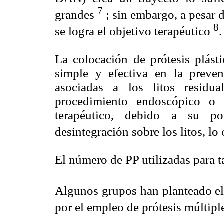
7
grandes
; sin embargo, a pesar 
8
se logra el objetivo terapéutico
.
La colocación de prótesis plásti
simple y efectiva en la preven
asociadas a los litos resid
procedimiento endoscópico o 
terapéutico, debido a su po
desintegración sobre los litos, lo
El número de PP utilizadas para ta
Algunos grupos han planteado el
por el empleo de prótesis múltip