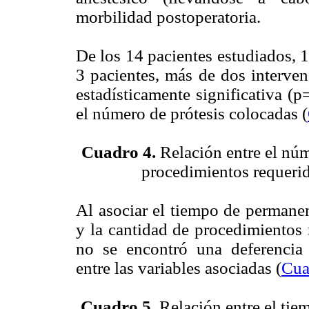
morbilidad postoperatoria.
De los 14 pacientes estudiados, 1
3 pacientes, más de dos interve
estadísticamente significativa (p
el número de prótesis colocadas (
Cuadro 4.
Relación entre el nú
procedimientos requeri
Al asociar el tiempo de permanen
y la cantidad de procedimientos r
no se encontró una deferencia e
entre las variables asociadas (
Cua
Cuadro 5.
Relación entre el tie