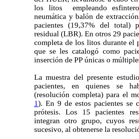
los litos empleando esfintero
neumática y balón de extracción 
pacientes (19,37% del total) po
residual (LBR). En otros 29 paci
completa de los litos durante el
que se les catalogó como pac
inserción de PP únicas o múltiple
La muestra del presente estudi
pacientes, en quienes se hab
(resolución completa) para el mo
1
). En 9 de estos pacientes se 
prótesis. Los 15 pacientes rest
integran otro grupo, cuyos res
sucesivo, al obtenerse la resoluci