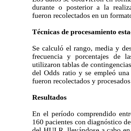
durante o posterior a la reali
fueron recolectados en un formato
Técnicas de procesamiento estad
Se calculó el rango, media y des
frecuencia y porcentajes de la
utilizaron tablas de contingencias
del Odds ratio y se empleó una 
fueron recolectados y procesados
Resultados
En el período comprendido entr
160 pacientes con diagnóstico de
del HULR, llevándose a cabo en