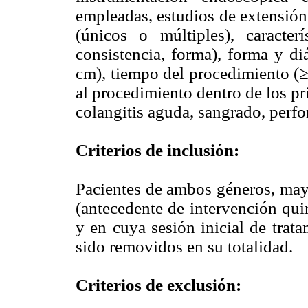
empleadas, estudios de extensión
(únicos o múltiples), caracterí
consistencia, forma), forma y di
cm), tiempo del procedimiento (≥
al procedimiento dentro de los pr
colangitis aguda, sangrado, perfo
Criterios de inclusión:
Pacientes de ambos géneros, may
(antecedente de intervención quir
y en cuya sesión inicial de trat
sido removidos en su totalidad.
Criterios de exclusión: