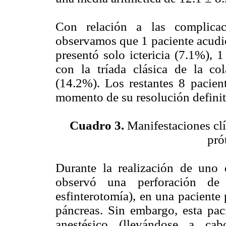
Con relación a las complicac
observamos que 1 paciente acudió 
presentó solo ictericia (7.1%), 
con la tríada clásica de la cola
(14.2%). Los restantes 8 pacien
momento de su resolución definit
Cuadro 3.
Manifestaciones clí
prót
Durante la realización de uno 
observó una perforación de
esfinterotomía), en una paciente
páncreas. Sin embargo, esta pac
anestésico (llevándose a cab