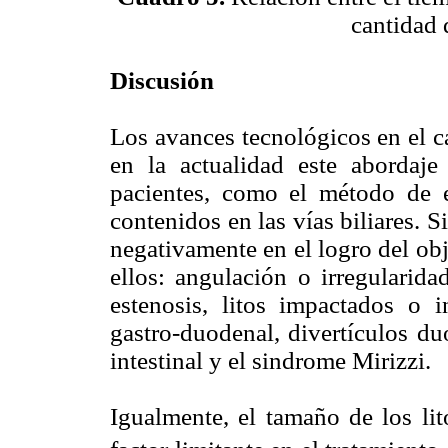
cantidad 
Discusión
Los avances tecnológicos en el 
en la actualidad este abordaj
pacientes, como el método de el
contenidos en las vías biliares. S
negativamente en el logro del obj
ellos: angulación o irregularida
estenosis, litos impactados o i
gastro-duodenal, divertículos du
intestinal y el sindrome Mirizzi.
Igualmente, el tamaño de los l