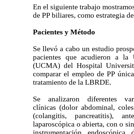
En el siguiente trabajo mostramos
de PP biliares, como estrategia 
Pacientes y Método
Se llevó a cabo un estudio prosp
pacientes que acudieron a la
(UCMA) del Hospital Universit
comparar el empleo de PP única 
tratamiento de la LBRDE.
Se analizaron diferentes var
clínicas (dolor abdominal, coles
(colangitis, pancreatitis), an
laparoscópica o abierta, con o sin
instrumentación endoscópica 