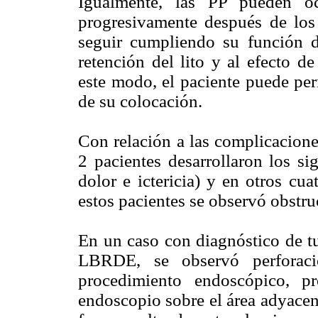
Igualmente, las PP pueden oc
progresivamente después de los
seguir cumpliendo su función d
retención del lito y al efecto d
este modo, el paciente puede pe
de su colocación.
Con relación a las complicacione
2 pacientes desarrollaron los si
dolor e ictericia) y en otros cuat
estos pacientes se observó obstru
En un caso con diagnóstico de tu
LBRDE, se observó perforaci
procedimiento endoscópico, p
endoscopio sobre el área adyacent