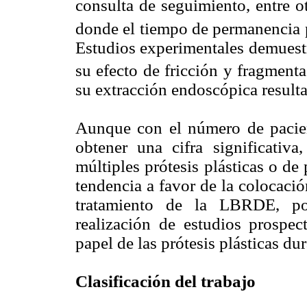
consulta de seguimiento, entre ot
donde el tiempo de permanencia 
Estudios experimentales demuestr
su efecto de fricción y fragmenta
su extracción endoscópica resulta
Aunque con el número de pacien
obtener una cifra significativa
múltiples prótesis plásticas o de
tendencia a favor de la colocaci
tratamiento de la LBRDE, por
realización de estudios prospect
papel de las prótesis plásticas d
Clasificación del trabajo