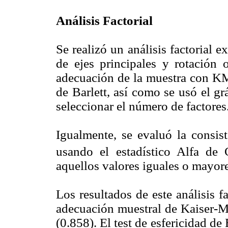
Análisis Factorial
Se realizó un análisis factorial 
de ejes principales y rotación
adecuación de la muestra con KM
de Barlett, así como se usó el g
seleccionar el número de factores
Igualmente, se evaluó la consist
usando el estadístico Alfa d
aquellos valores iguales o mayore
Los resultados de este análisis fa
adecuación muestral de Kaiser-Me
(0.858). El test de esfericidad de 