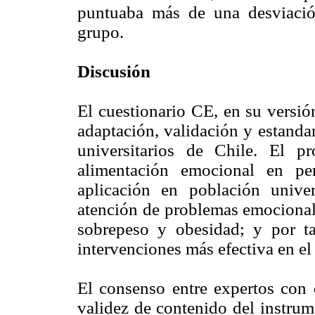
puntuaba más de una desviació
grupo.
Discusión
El cuestionario CE, en su versió
adaptación, validación y estanda
universitarios de Chile. El pr
alimentación emocional en pe
aplicación en población univer
atención de problemas emocionale
sobrepeso y obesidad; y por ta
intervenciones más efectiva en el
El consenso entre expertos con q
validez de contenido del instru