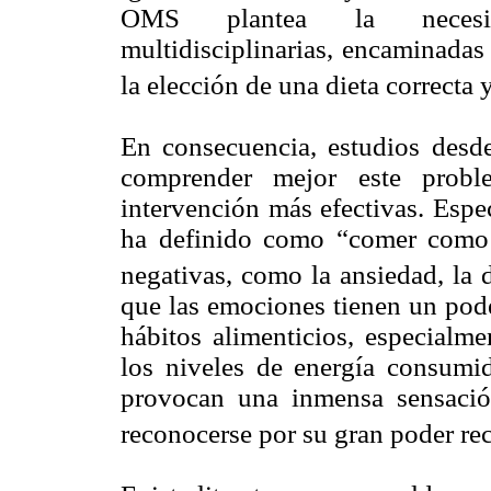
OMS plantea la necesida
multidisciplinarias, encaminadas
la elección de una dieta correcta 
En consecuencia, estudios desde
comprender mejor este proble
intervención más efectivas. Espe
ha definido como “comer como 
negativas, como la ansiedad, la 
que las emociones tienen un pode
hábitos alimenticios, especialm
los niveles de energía consumid
provocan una inmensa sensació
reconocerse por su gran poder re