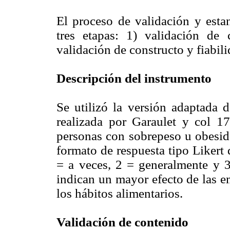
El proceso de validación y estan
tres etapas: 1) validación de 
validación de constructo y fiabili
Descripción del instrumento
Se utilizó la versión adaptada
realizada por Garaulet y col 1
personas con sobrepeso u obesid
formato de respuesta tipo Likert 
= a veces, 2 = generalmente y 3
indican un mayor efecto de las e
los hábitos alimentarios.
Validación de contenido