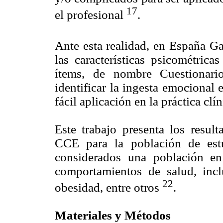
17
el profesional
.
Ante esta realidad, en España Ga
las características psicométric
ítems, de nombre Cuestionar
identificar la ingesta emocional
fácil aplicación en la práctica clín
Este trabajo presenta los result
CCE para la población de estud
considerados una población e
comportamientos de salud, incl
22
obesidad, entre otros
.
Materiales y Métodos