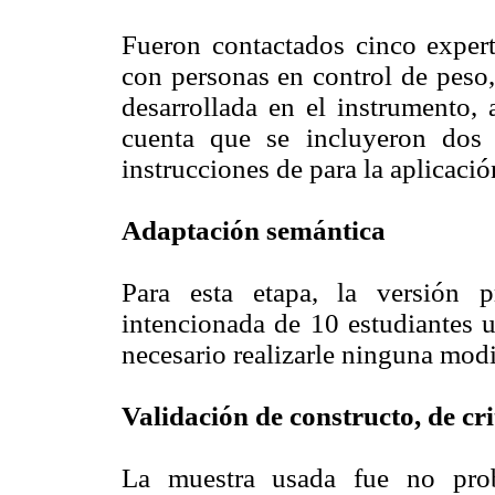
Fueron contactados cinco expert
con personas en control de peso,
desarrollada en el instrumento,
cuenta que se incluyeron dos í
instrucciones de para la aplicació
Adaptación semántica
Para esta etapa, la versión 
intencionada de 10 estudiantes u
necesario realizarle ninguna modi
Validación de constructo, de cri
La muestra usada fue no proba