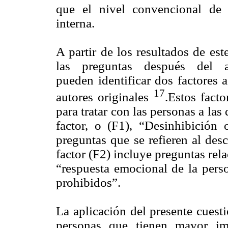
que el nivel convencional de 
interna.
A partir de los resultados de es
las preguntas después del an
pueden identificar dos factores a
17
autores originales
.Estos facto
para tratar con las personas a las
factor, o (F1), “Desinhibición 
preguntas que se refieren al des
factor (F2) incluye preguntas rel
“respuesta emocional de la perso
prohibidos”.
La aplicación del presente cuesti
personas que tienen mayor imp