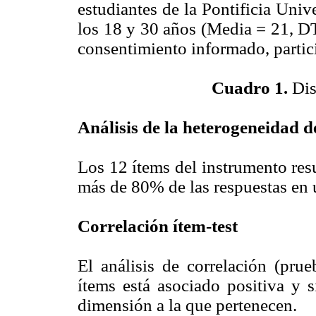
estudiantes de la Pontificia Univ
los 18 y 30 años (Media = 21, DT
consentimiento informado, partici
Cuadro 1.
Dis
Análisis de la heterogeneidad d
Los 12 ítems del instrumento res
más de 80% de las respuestas en 
Correlación ítem-test
El análisis de correlación (pr
ítems está asociado positiva y s
dimensión a la que pertenecen.