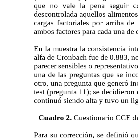
que no vale la pena seguir c
descontrolada aquellos alimentos
cargas factoriales por arriba de
ambos factores para cada una de e
En la muestra la consistencia int
alfa de Cronbach fue de 0.883, no
parecer sensibles o representativo
una de las preguntas que se inco
otro, una pregunta que generó in
test (pregunta 11); se decidieron
continuó siendo alta y tuvo un li
Cuadro 2.
Cuestionario CCE defi
Para su corrección, se definió 