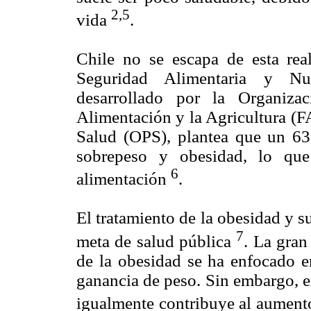
2,5
vida
.
Chile no se escapa de esta rea
Seguridad Alimentaria y Nu
desarrollado por la Organiza
Alimentación y la Agricultura (F
Salud (OPS), plantea que un 63
sobrepeso y obesidad, lo que
6
alimentación
.
El tratamiento de la obesidad y 
7
meta de salud pública
. La gran
de la obesidad se ha enfocado en
ganancia de peso. Sin embargo, e
igualmente contribuye al aument