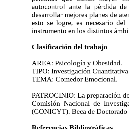
autocontrol ante la pérdida d
desarrollar mejores planes de at
esto se logre, es necesario del
instrumento en los distintos ámbi
Clasificación del trabajo
AREA: Psicología y Obesidad.
TIPO: Investigación Cuantitativa
TEMA: Comedor Emocional.
PATROCINIO: La preparación de es
Comisión Nacional de Investiga
(CONICYT). Beca de Doctorado 
Referencias Bibliográficas