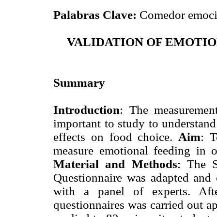
Palabras Clave:
Comedor emocion
VALIDATION OF EMOTIO
Summary
Introduction
: The measurement
important to study to understand 
effects on food choice.
Aim
: T
measure emotional feeding in o
Material and Methods
: The S
Questionnaire was adapted and ev
with a panel of experts. Aft
questionnaires was carried out app