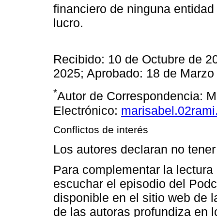
financiero de ninguna entidad 
lucro.
Recibido: 10 de Octubre de 2
2025; Aprobado: 18 de Marzo
*
Autor de Correspondencia: M
Electrónico:
marisabel.02ram
Conflictos de interés
Los autores declaran no tener 
Para complementar la lectura
escuchar el episodio del Podc
disponible en el sitio web de 
de las autoras profundiza en l