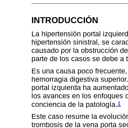
INTRODUCCIÓN
La hipertensión portal izquie
hipertensión sinistral, se cara
causado por la obstrucción de
parte de los casos se debe a 
Es una causa poco frecuente,
hemorragia digestiva superior.
portal izquierda ha aumentado
los avances en los enfoques d
1
conciencia de la patología.
Este caso resume la evolución
trombosis de la vena porta se