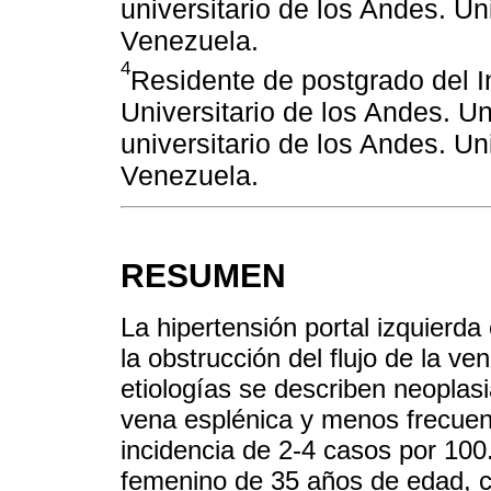
universitario de los Andes. U
Venezuela.
4
Residente de postgrado del I
Universitario de los Andes. U
universitario de los Andes. U
Venezuela.
RESUMEN
La hipertensión portal izquierda
la obstrucción del flujo de la ve
etiologías se describen neoplasi
vena esplénica y menos frecuent
incidencia de 2-4 casos por 100
femenino de 35 años de edad, c