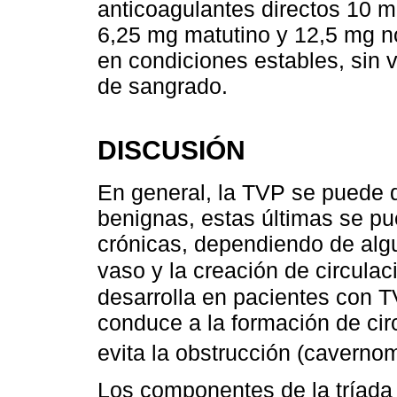
anticoagulantes directos 10 
6,25 mg matutino y 12,5 mg no
en condiciones estables, sin 
de sangrado.
DISCUSIÓN
En general, la TVP se puede d
benignas, estas últimas se pu
crónicas, dependiendo de algu
vaso y la creación de circulaci
desarrolla en pacientes con T
conduce a la formación de cir
evita la obstrucción (cavernom
Los componentes de la tríada