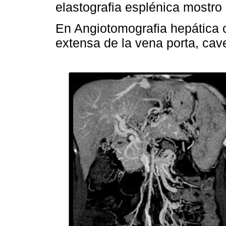
elastografia esplénica mostro 
En Angiotomografia hepática 
extensa de la vena porta, cav