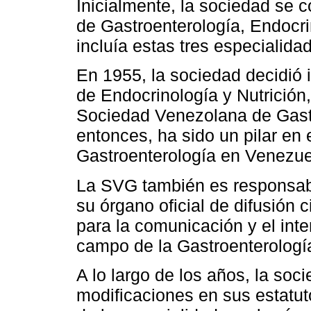
Inicialmente, la sociedad se
de Gastroenterología, Endocr
incluía estas tres especialida
En 1955, la sociedad decidió 
de Endocrinología y Nutrición
Sociedad Venezolana de Gast
entonces, ha sido un pilar en 
Gastroenterología en Venezue
La SVG también es responsabl
su órgano oficial de difusión 
para la comunicación y el int
campo de la Gastroenterología
A lo largo de los años, la so
modificaciones en sus estatuto