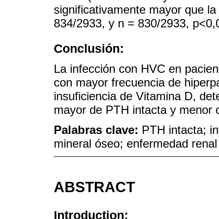
significativamente mayor que la
834/2933, y n = 830/2933, p<0,0
Conclusión:
La infección con HVC en pacien
con mayor frecuencia de hiperp
insuficiencia de Vitamina D, de
mayor de PTH intacta y menor d
Palabras clave:
PTH intacta; in
mineral óseo; enfermedad renal 
ABSTRACT
Introduction: