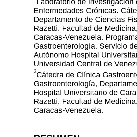
Laboratorio de Investigación
Enfermedades Crónicas. Cáted
Departamento de Ciencias Fis
Razetti. Facultad de Medicina
Caracas-Venezuela. Programa
Gastroenterología, Servicio de
Autónomo Hospital Universita
Universidad Central de Venez
3
Cátedra de Clínica Gastroent
Gastroenterología, Departame
Hospital Universitario de Car
Razetti. Facultad de Medicina
Caracas-Venezuela.