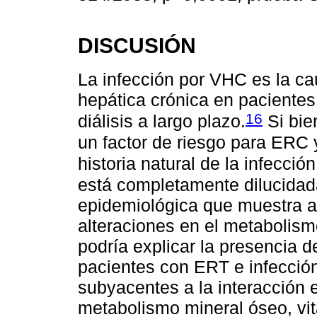
DISCUSIÓN
La infección por VHC es la 
hepática crónica en pacientes
16
diálisis a largo plazo.
Si bie
un factor de riesgo para ERC 
historia natural de la infecc
está completamente dilucidad
epidemiológica que muestra a
alteraciones en el metabolismo
podría explicar la presencia
pacientes con ERT e infecci
subyacentes a la interacción e
metabolismo mineral óseo, vit