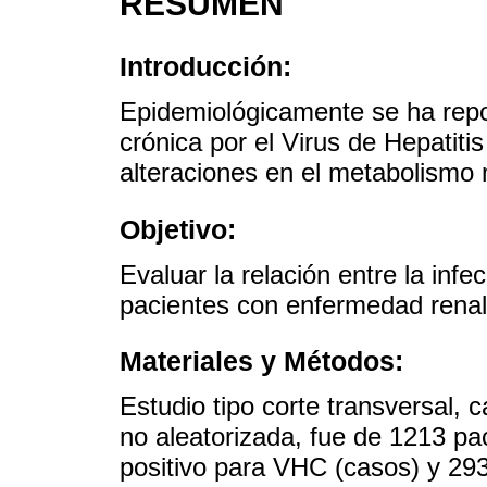
RESUMEN
Introducción:
Epidemiológicamente se ha repo
crónica por el Virus de Hepatiti
alteraciones en el metabolismo 
Objetivo:
Evaluar la relación entre la inf
pacientes con enfermedad renal 
Materiales y Métodos:
Estudio tipo corte transversal, 
no aleatorizada, fue de 1213 pa
positivo para VHC (casos) y 293