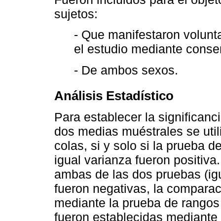
sujetos:
- Que manifestaron volunt
el estudio mediante consen
- De ambos sexos.
Análisis Estadístico
Para establecer la significanci
dos medias muéstrales se util
colas, si y solo si la prueba 
igual varianza fueron positiv
ambas de las dos pruebas (igu
fueron negativas, la comparac
mediante la prueba de rangos
fueron establecidas mediante e