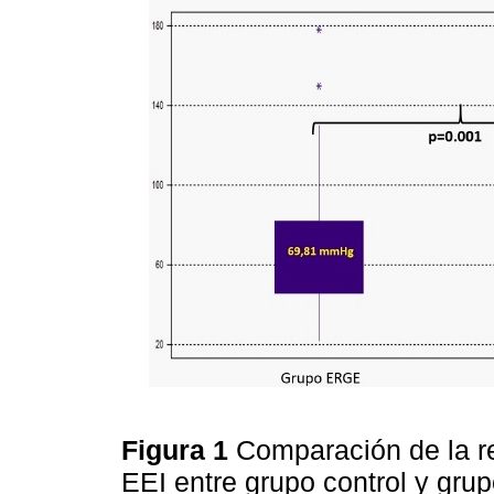
Figura 1
Comparación de la re
EEI entre grupo control y g