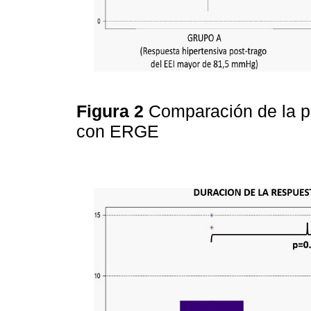
Figura 2
Comparación de la p
con ERGE