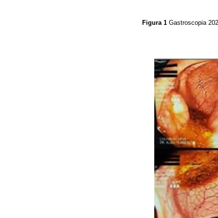
Figura 1
Gastroscopia 20