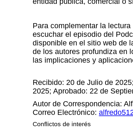
entidad pública, comercial o si
Para complementar la lectura
escuchar el episodio del Podc
disponible en el sitio web de 
de los autores profundiza en l
las implicaciones y aplicacio
Recibido: 20 de Julio de 202
2025; Aprobado: 22 de Septi
Autor de Correspondencia: Al
Correo Electrónico:
alfredo5
Conflictos de interés