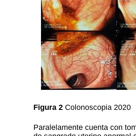
Figura 2
Colonoscopia 2020
Paralelamente cuenta con tom
de sangrado uterino anormal 