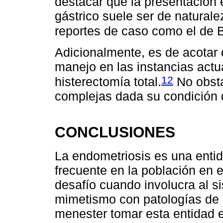
destacar que la presentación 
gástrico suele ser de natural
reportes de caso como el de Ba
Adicionalmente, es de acotar 
manejo en las instancias actu
12
histerectomía total.
No obsta
complejas dada su condición d
CONCLUSIONES
La endometriosis es una entid
frecuente en la población en e
desafío cuando involucra al s
mimetismo con patologías de c
menester tomar esta entidad e