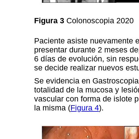
Figura 3
Colonoscopia 2020
Paciente asiste nuevamente e
presentar durante 2 meses dep
6 días de evolución, sin respu
se decide realizar nuevos es
Se evidencia en Gastroscopia 
totalidad de la mucosa y lesi
vascular con forma de islote 
la misma (
Figura 4
).