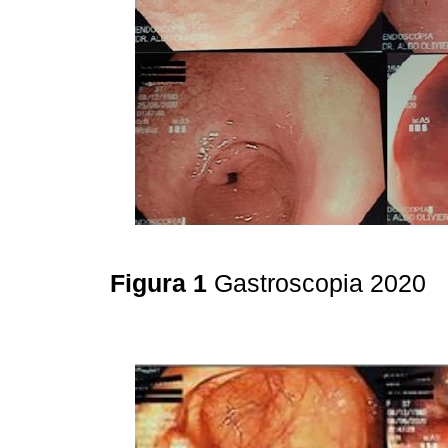
Figura 1
Gastroscopia 2020