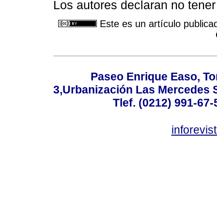
Los autores declaran no tener 
Este es un artículo publica
Paseo Enrique Easo, Torr
3,Urbanización Las Mercedes 
Tlef. (0212) 991-67-
inforevi