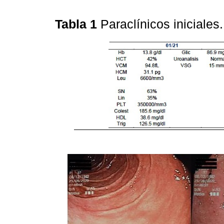
Tabla 1
Paraclínicos iniciales