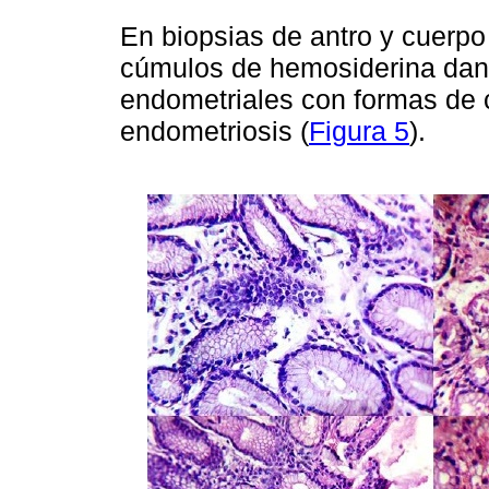
En biopsias de antro y cuerpo
cúmulos de hemosiderina dan
endometriales con formas de 
endometriosis (
Figura 5
).