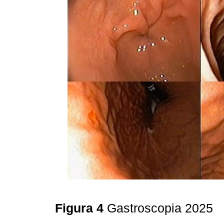
Figura 4
Gastroscopia 2025