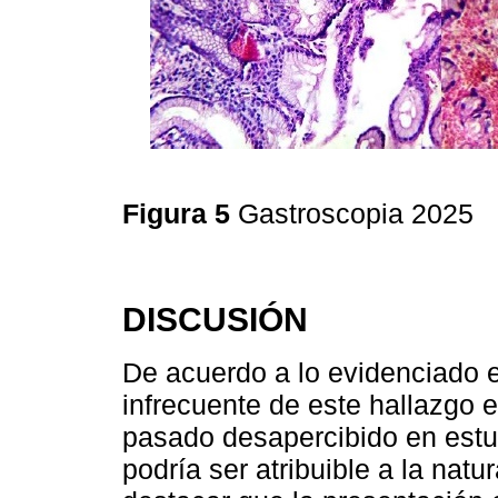
Figura 5
Gastroscopia 2025
DISCUSIÓN
De acuerdo a lo evidenciado e
infrecuente de este hallazgo
pasado desapercibido en estud
podría ser atribuible a la natu