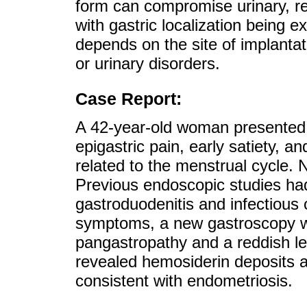
form can compromise urinary, res
with gastric localization being e
depends on the site of implantat
or urinary disorders.
Case Report:
A 42-year-old woman presented w
epigastric pain, early satiety, an
related to the menstrual cycle. N
Previous endoscopic studies ha
gastroduodenitis and infectious 
symptoms, a new gastroscopy w
pangastropathy and a reddish les
revealed hemosiderin deposits a
consistent with endometriosis.