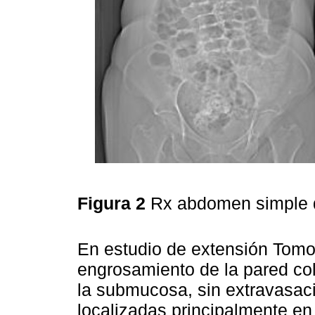
Figura 2
Rx abdomen simple 
En estudio de extensión Tomo
engrosamiento de la pared col
la submucosa, sin extravasac
localizadas principalmente en