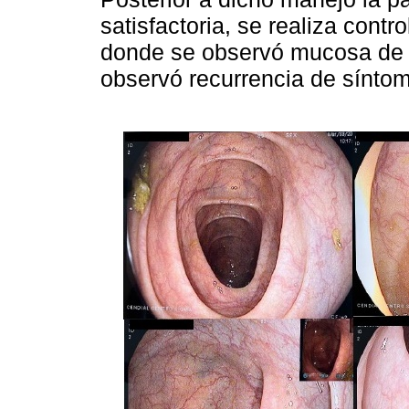
satisfactoria, se realiza cont
donde se observó mucosa de 
observó recurrencia de síntom