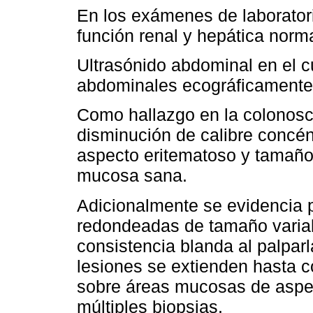
En los exámenes de laboratorio
función renal y hepática norma
Ultrasónido abdominal en el 
abdominales ecográficamente
Como hallazgo en la colonosc
disminución de calibre concén
aspecto eritematoso y tamaño 
mucosa sana.
Adicionalmente se evidencia p
redondeadas de tamaño variab
consistencia blanda al palparl
lesiones se extienden hasta 
sobre áreas mucosas de aspe
múltiples biopsias.