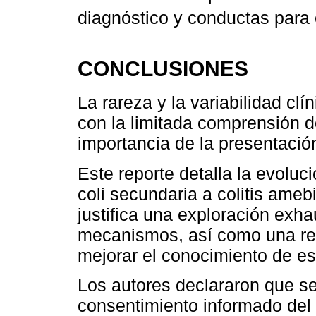
diagnóstico y conductas para
CONCLUSIONES
La rareza y la variabilidad clí
con la limitada comprensión de
importancia de la presentació
Este reporte detalla la evolu
coli secundaria a colitis am
justifica una exploración exha
mecanismos, así como una revi
mejorar el conocimiento de es
Los autores declararon que se 
consentimiento informado del 