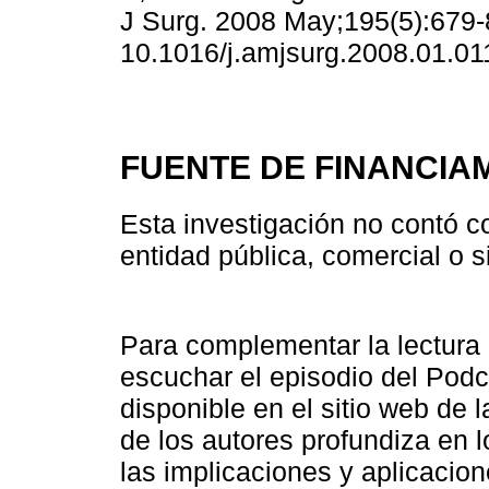
J Surg. 2008 May;195(5):679-8
10.1016/j.amjsurg.2008.01.01
FUENTE DE FINANCIA
Esta investigación no contó c
entidad pública, comercial o si
Para complementar la lectura
escuchar el episodio del Podc
disponible en el sitio web de 
de los autores profundiza en l
las implicaciones y aplicacio