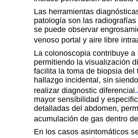
Las herramientas diagnósticas 
patología son las radiografía
se puede observar engrosamie
venoso portal y aire libre intr
La colonoscopia contribuye a 
permitiendo la visualización 
facilita la toma de biopsia de
hallazgo incidental, sin sien
realizar diagnostic diferencial.
mayor sensibilidad y especif
detalladas del abdomen, permi
acumulación de gas dentro de l
En los casos asintomáticos se