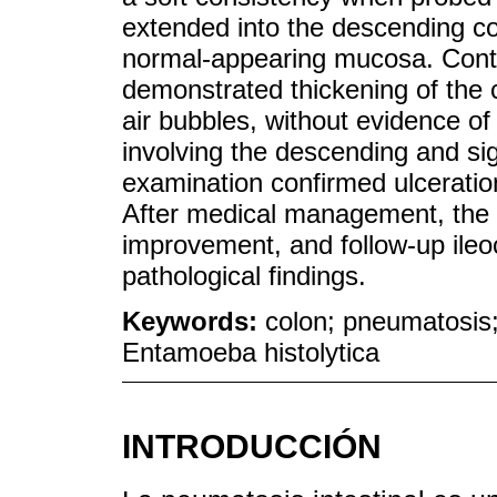
extended into the descending co
normal-appearing mucosa. Con
demonstrated thickening of the
air bubbles, without evidence of
involving the descending and sig
examination confirmed ulcerati
After medical management, the p
improvement, and follow-up ile
pathological findings.
Keywords:
colon; pneumatosis;
Entamoeba histolytica
INTRODUCCIÓN