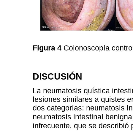
Figura 4
Colonoscopía contro
DISCUSIÓN
La neumatosis quística intest
lesiones similares a quistes en
dos categorías: neumatosis in
neumatosis intestinal benigna
infrecuente, que se describió