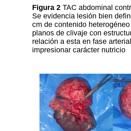
Figura 2
TAC abdominal contr
Se evidencia lesión bien defi
cm de contenido heterogéneo 
planos de clivaje con estruct
relación a esta en fase arteri
impresionar carácter nutricio