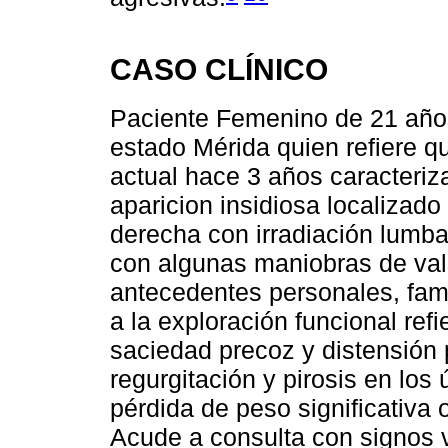
CASO CLÍNICO
Paciente Femenino de 21 años
estado Mérida quien refiere qu
actual hace 3 años caracteriz
aparicion insidiosa localizado
derecha con irradiación lumba
con algunas maniobras de valsa
antecedentes personales, fami
a la exploración funcional ref
saciedad precoz y distensión 
regurgitación y pirosis en lo
pérdida de peso significativa
Acude a consulta con signos 