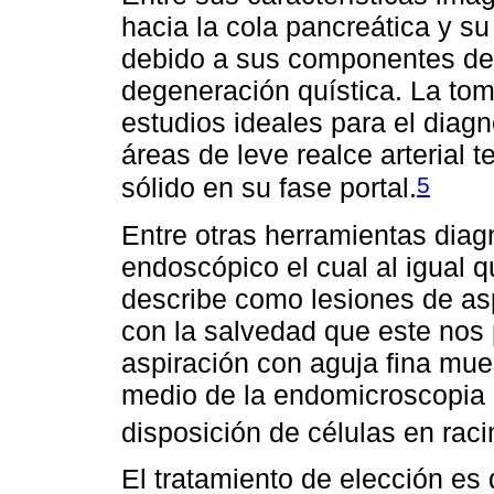
hacia la cola pancreática y su
debido a sus componentes de 
degeneración quística. La to
estudios ideales para el diagn
áreas de leve realce arterial
5
sólido en su fase portal.
Entre otras herramientas diagn
endoscópico el cual al igual 
describe como lesiones de aspe
con la salvedad que este nos 
aspiración con aguja fina mues
medio de la endomicroscopia 
disposición de células en rac
El tratamiento de elección es 