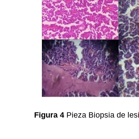
Figura 4
Pieza Biopsia de les