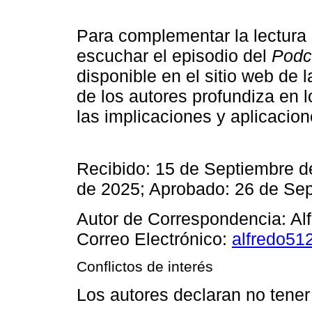
Para complementar la lectura
escuchar el episodio del
Podc
disponible en el sitio web de 
de los autores profundiza en l
las implicaciones y aplicacio
Recibido: 15 de Septiembre d
de 2025; Aprobado: 26 de Se
Autor de Correspondencia: Al
Correo Electrónico:
alfredo5
Conflictos de interés
Los autores declaran no tener 