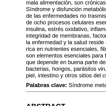
mala alimentación, son crónicas,
Síndrome y disfunción metabólic
de las enfermedades no trasmisi
de ocho procesos celulares esenc
insulina, estrés oxidativo, infla
integridad de membranas, factor
la enfermedad y la salud reside e
rica en nutrientes esenciales, f
son elementos esenciales para f
que depende en buena parte de
bacterias, hongos, parásitos vir
piel, intestino y otros sitios del 
Palabras clave:
Síndrome metabó