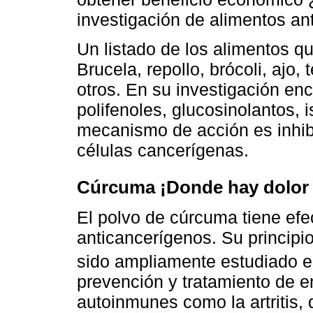
investigación de alimentos ant
Un listado de los alimentos q
Brucela, repollo, brócoli, ajo
otros. En su investigación en
polifenoles, glucosinolantos, i
mecanismo de acción es inhibi
células cancerígenas.
Cúrcuma ¡Donde hay dolor 
El polvo de cúrcuma tiene efec
anticancerígenos. Su principio
sido ampliamente estudiado e
prevención y tratamiento de e
autoinmunes como la artritis, 