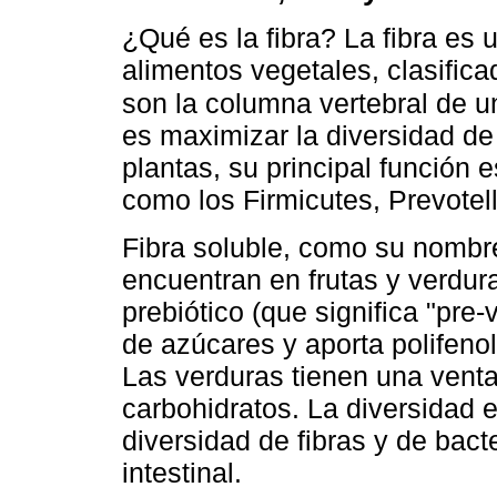
¿Qué es la fibra? La fibra es
alimentos vegetales, clasifica
son la columna vertebral de u
es maximizar la diversidad de
plantas, su principal función e
como los Firmicutes, Prevotell
Fibra soluble, como su nombre
encuentran en frutas y verdur
prebiótico (que significa "pre-
de azúcares y aporta polifeno
Las verduras tienen una venta
carbohidratos. La diversidad e
diversidad de fibras y de bact
intestinal.