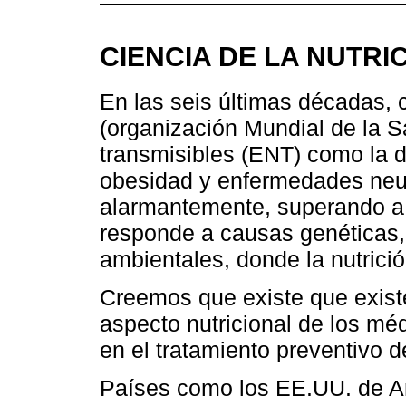
CIENCIA DE LA NUTRI
En las seis últimas décadas,
(organización Mundial de la S
transmisibles (ENT) como la di
obesidad y enfermedades neu
alarmantemente, superando a 
responde a causas genéticas, 
ambientales, donde la nutrici
Creemos que existe que existe
aspecto nutricional de los mé
en el tratamiento preventivo 
Países como los EE.UU. de Am