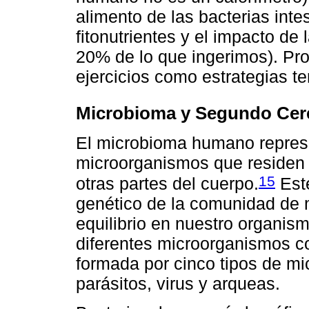
alimento de las bacterias intes
fitonutrientes y el impacto de
20% de lo que ingerimos). Pr
ejercicios como estrategias te
Microbioma y Segundo Cer
El microbioma humano represe
microorganismos que residen en
15
otras partes del cuerpo.
Este
genético de la comunidad de
equilibrio en nuestro organis
diferentes microorganismos co
formada por cinco tipos de mi
parásitos, virus y arqueas.