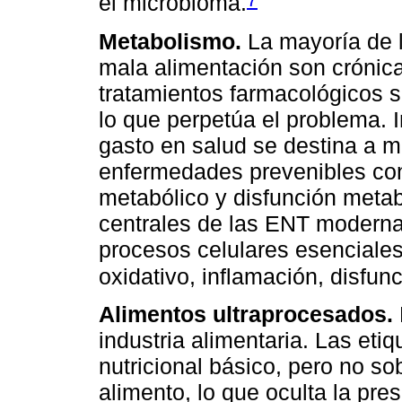
el microbioma.
Metabolismo.
La mayoría de 
mala alimentación son crónica
tratamientos farmacológicos 
lo que perpetúa el problema.
gasto en salud se destina a 
enfermedades prevenibles con
metabólico y disfunción metab
centrales de las ENT moderna
procesos celulares esenciales,
oxidativo, inflamación, disfunc
Alimentos ultraprocesados.
industria alimentaria. Las eti
nutricional básico, pero no s
alimento, lo que oculta la pr