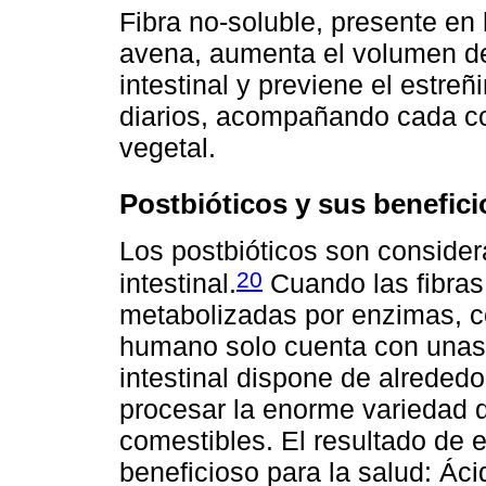
Fibra no-soluble, presente en
avena, aumenta el volumen de 
intestinal y previene el est
diarios, acompañando cada co
vegetal.
Postbióticos y sus benefici
Los postbióticos son consider
20
intestinal.
Cuando las fibras 
metabolizadas por enzimas, c
humano solo cuenta con unas 
intestinal dispone de alrede
procesar la enorme variedad d
comestibles. El resultado de 
beneficioso para la salud: Á