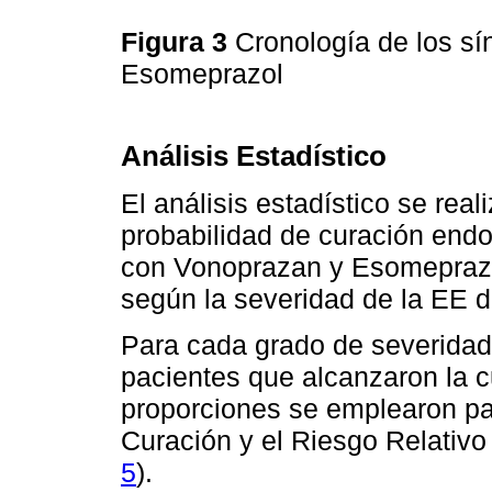
Figura 3
Cronología de los s
Esomeprazol
Análisis Estadístico
El análisis estadístico se real
probabilidad de curación endo
con Vonoprazan y Esomeprazol,
según la severidad de la EE d
Para cada grado de severidad,
pacientes que alcanzaron la c
proporciones se emplearon par
Curación y el Riesgo Relativo
5
).