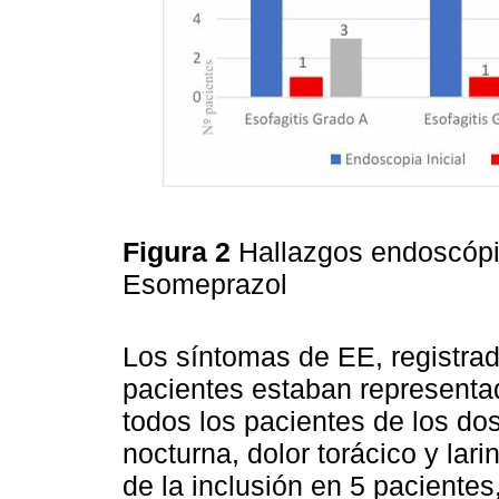
Figura 2
Hallazgos endoscópi
Esomeprazol
Los síntomas de EE, registrad
pacientes estaban representad
todos los pacientes de los do
nocturna, dolor torácico y lar
de la inclusión en 5 pacientes