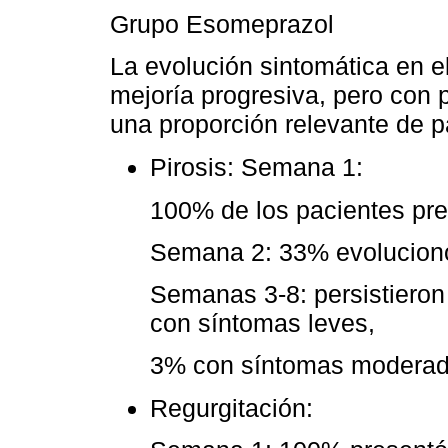
Grupo Esomeprazol
La evolución sintomática en 
mejoría progresiva, pero con 
una proporción relevante de p
Pirosis: Semana 1:
100% de los pacientes pr
Semana 2: 33% evolucionó
Semanas 3-8: persistiero
con síntomas leves,
3% con síntomas moderad
Regurgitación: