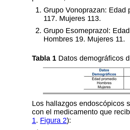
Grupo Vonoprazan: Edad 
117. Mujeres 113.
Grupo Esomeprazol: Edad 
Hombres 19. Mujeres 11.
Tabla 1
Datos demográficos 
Los hallazgos endoscópicos se
con el medicamento que recib
1
.
Figura 2
):