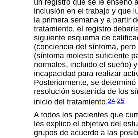
un registro que se le enseño 
inclusión en el trabajo y que 
la primera semana y a partir 
tratamiento, el registro debe
siguiente esquema de califica
(conciencia del síntoma, pero
(síntoma molesto suficiente pa
normales, incluido el sueño) 
incapacidad para realizar acti
Posteriormente, se determinó 
resolución sostenida de los s
,
24
25
inicio del tratamiento.
A todos los pacientes que cump
les explico el objetivo del est
grupos de acuerdo a las posibi