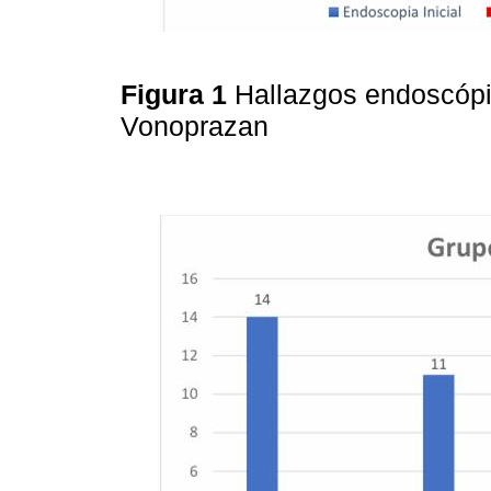
Figura 1
Hallazgos endoscópi
Vonoprazan