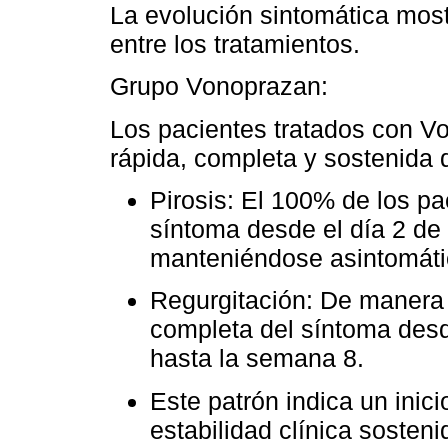
La evolución sintomática most
entre los tratamientos.
Grupo Vonoprazan:
Los pacientes tratados con V
rápida, completa y sostenida 
Pirosis: El 100% de los pa
síntoma desde el día 2 de 
manteniéndose asintomáti
Regurgitación: De manera 
completa del síntoma desd
hasta la semana 8.
Este patrón indica un ini
estabilidad clínica sosteni