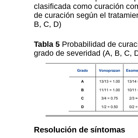
clasificada como curación com
de curación según el tratamie
B, C, D)
Tabla 5
Probabilidad de curac
grado de severidad (A, B, C,
Resolución de síntomas