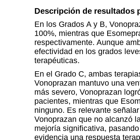
Descripción de resultados 
En los Grados A y B, Vonopra
100%, mientras que Esomepra
respectivamente. Aunque ambo
efectividad en los grados lev
terapéuticas.
En el Grado C, ambas terapia
Vonoprazan mantuvo una venta
más severo, Vonoprazan logró
pacientes, mientras que Esom
ninguno. Es relevante señalar
Vonoprazan que no alcanzó la
mejoría significativa, pasand
evidencia una respuesta terap