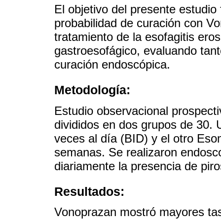
El objetivo del presente estudi
probabilidad de curación con V
tratamiento de la esofagitis ero
gastroesofágico, evaluando tant
curación endoscópica.
Metodología:
Estudio observacional prospecti
divididos en dos grupos de 30.
veces al día (BID) y el otro Es
semanas. Se realizaron endoscopia
diariamente la presencia de piro
Resultados:
Vonoprazan mostró mayores tas