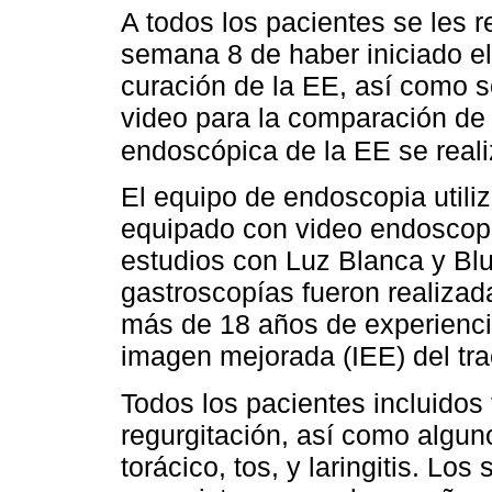
A todos los pacientes se les re
semana 8 de haber iniciado el 
curación de la EE, así como se
video para la comparación de l
endoscópica de la EE se real
El equipo de endoscopia util
equipado con video endoscopi
estudios con Luz Blanca y Blu
gastroscopías fueron realizad
más de 18 años de experienci
imagen mejorada (IEE) del tra
Todos los pacientes incluidos 
regurgitación, así como algun
torácico, tos, y laringitis. L