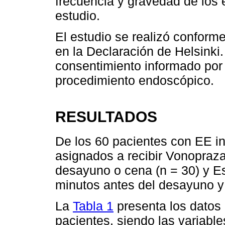
frecuencia y gravedad de los 
estudio.
El estudio se realizó conforme
en la Declaración de Helsinki.
consentimiento informado por e
procedimiento endoscópico.
RESULTADOS
De los 60 pacientes con EE in
asignados a recibir Vonopraza
desayuno o cena (n = 30) y E
minutos antes del desayuno y
La
Tabla 1
presenta los datos
pacientes, siendo las variable