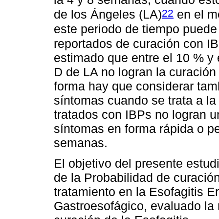
22
de los Ángeles (LA)
en el m
este periodo de tiempo puede 
reportados de curación con I
estimado que entre el 10 % y 
D de LA no logran la curación
forma hay que considerar tamb
síntomas cuando se trata a l
tratados con IBPs no logran u
síntomas en forma rápida o pe
semanas.
El objetivo del presente estu
de la Probabilidad de curaci
tratamiento en la Esofagitis 
Gastroesofágico, evaluado la 