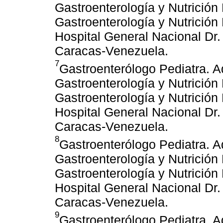
Gastroenterología y Nutrición
Gastroenterología y Nutrición
Hospital General Nacional Dr.
Caracas-Venezuela.
7
Gastroenterólogo Pediatra. A
Gastroenterología y Nutrición
Gastroenterología y Nutrición
Hospital General Nacional Dr.
Caracas-Venezuela.
8
Gastroenterólogo Pediatra. A
Gastroenterología y Nutrición
Gastroenterología y Nutrición
Hospital General Nacional Dr.
Caracas-Venezuela.
9
Gastroenterólogo Pediatra. A