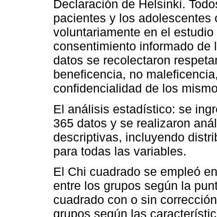
Declaración de Helsinki. Todo
pacientes y los adolescentes c
voluntariamente en el estudio
consentimiento informado de 
datos se recolectaron respeta
beneficencia, no maleficencia
confidencialidad de los mismo
El análisis estadístico: se in
365 datos y se realizaron anál
descriptivas, incluyendo dist
para todas las variables.
El Chi cuadrado se empleó en 
entre los grupos según la punt
cuadrado con o sin corrección
grupos según las característi