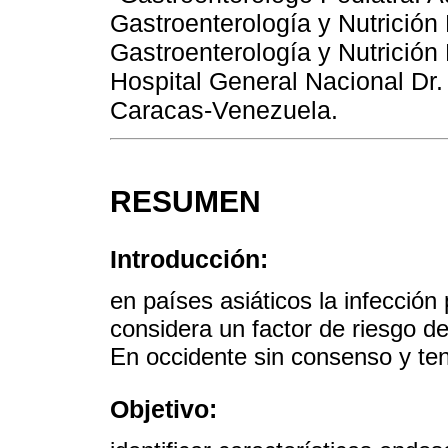
Gastroenterología y Nutrición
Gastroenterología y Nutrición
Hospital General Nacional Dr.
Caracas-Venezuela.
RESUMEN
Introducción:
en países asiáticos la infección 
considera un factor de riesgo de
En occidente sin consenso y ten
Objetivo: