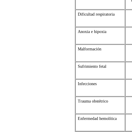
Dificultad respiratoria
Anoxia e hipoxia
Malformación
Sufrimiento fetal
Infecciones
Trauma obstétrico
Enfermedad hemolítica