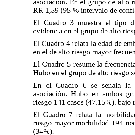
asociación. En el grupo de alto 
RR 1,59 (95 % intervalo de confi
El Cuadro 3 muestra el tipo d
evidencia en el grupo de alto rie
El Cuadro 4 relata la edad de e
en el de alto riesgo mayor frecue
El Cuadro 5 resume la frecuencia
Hubo en el grupo de alto riesgo s
En el Cuadro 6 se señala la 
asociación. Hubo en ambos grup
riesgo 141 casos (47,15%), bajo 
El Cuadro 7 relata la morbilid
riesgo mayor morbilidad 194 neo
(34%).