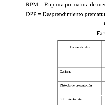
RPM = Ruptura prematura de me
DPP = Desprendimiento prematur
Fac
Factores fetales
Cesáreas
Distocia de presentación
Sufrimiento fetal