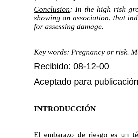
Conclusion
: In the high risk g
showing an association, that ind
for assessing damage.
Key words: Pregnancy or risk. Mor
Recibido: 08-12-00
Aceptado para publicación
INTRODUCCIÓN
El embarazo de riesgo es un té