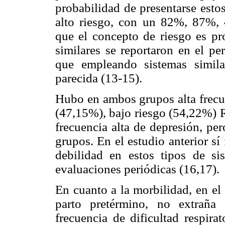
probabilidad de presentarse esto
alto riesgo, con un 82%, 87%, 
que el concepto de riesgo es pro
similares se reportaron en el pe
que empleando sistemas simila
parecida (13-15).
Hubo en ambos grupos alta frecue
(47,15%), bajo riesgo (54,22%) R
frecuencia alta de depresión, pe
grupos. En el estudio anterior sí
debilidad en estos tipos de si
evaluaciones periódicas (16,17).
En cuanto a la morbilidad, en el
parto pretérmino, no extrañ
frecuencia de dificultad respira