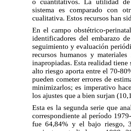
o cuantitativos. La utilidad d
sistema es comparado con otr
cualitativa. Estos recursos han s
En el campo obstétrico-perinata
identificadores del embarazo de
seguimiento y evaluación periódic
recursos humanos y materiales 
inapropiadas. Esta realidad tiene
alto riesgo aporta entre el 70-80
pueden cometer errores de estim
minimizarlos; es imperativo hace
los ajustes que a bien surjan (10,
Esta es la segunda serie que ana
correspondiente al período 1979-1
fue 64,84% y el bajo riesgo, 3