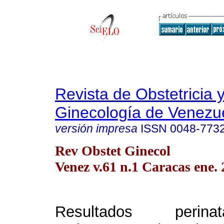
Revista de Obstetricia 
Ginecología de Venezu
versión impresa
ISSN
0048-773
Rev Obstet Ginecol
Venez v.61 n.1 Caracas ene.
Resultados perin