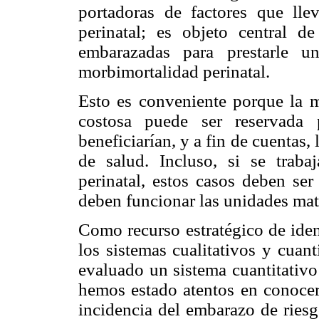
portadoras de factores que ll
perinatal; es objeto central de 
embarazadas para prestarle u
morbimortalidad perinatal.
Esto es conveniente porque la 
costosa puede ser reservada
beneficiarían, y a fin de cuentas, 
de salud. Incluso, si se traba
perinatal, estos casos deben ser
deben funcionar las unidades mate
Como recurso estratégico de iden
los sistemas cualitativos y cuan
evaluado un sistema cuantitativo
hemos estado atentos en conocer 
incidencia del embarazo de riesg