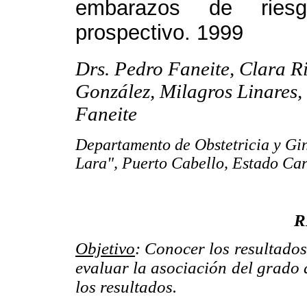
embarazos de riesg
prospectivo. 1999
Drs. Pedro Faneite, Clara R
González, Milagros Linares,
Faneite
Departamento de Obstetricia y Gin
Lara", Puerto Cabello, Estado Ca
R
Objetivo
: Conocer los resultados
evaluar la asociación del grado 
los resultados.