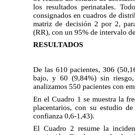
los resultados perinatales. To
consignados en cuadros de distri
matriz de decisión 2 por 2, para
(RR), con un 95% de intervalo de
RESULTADOS
De las 610 pacientes, 306 (50,1
bajo, y 60 (9,84%) sin riesgo,
analizamos 550 pacientes con em
En el Cuadro 1 se muestra la fre
placentarios, con su estudio d
confianza 0,6-1,43).
El Cuadro 2 resume la incidenc