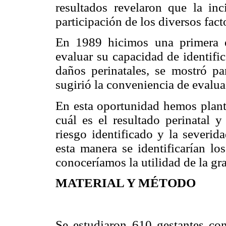
resultados revelaron que la inci
participación de los diversos fact
En 1989 hicimos una primera e
evaluar su capacidad de identific
daños perinatales, se mostró par
sugirió la conveniencia de evalua
En esta oportunidad hemos plant
cuál es el resultado perinatal y
riesgo identificado y la severid
esta manera se identificarían lo
conoceríamos la utilidad de la gra
MATERIAL Y MÉTODO
Se estudiaron 610 gestantes cont