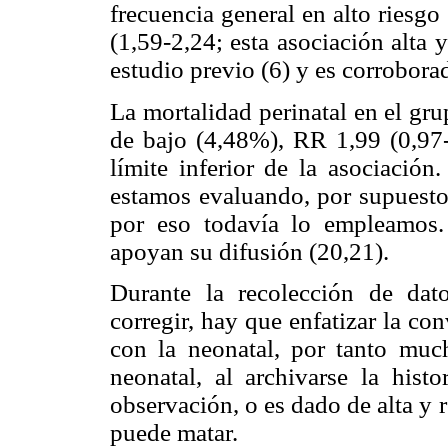
frecuencia general en alto riesg
(1,59-2,24; esta asociación alta y
estudio previo (6) y es corrobora
La mortalidad perinatal en el gru
de bajo (4,48%), RR 1,99 (0,97-4
límite inferior de la asociación
estamos evaluando, por supuesto 
por eso todavía lo empleamos.
apoyan su difusión (20,21).
Durante la recolección de dato
corregir, hay que enfatizar la con
con la neonatal, por tanto muc
neonatal, al archivarse la his
observación, o es dado de alta y
puede matar.