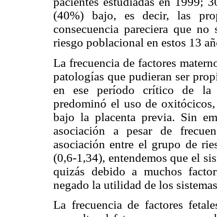
pacientes estudiadas en 1999; 3
(40%) bajo, es decir, las pro
consecuencia pareciera que no
riesgo poblacional en estos 13 añ
La frecuencia de factores materno
patologías que pudieran ser prop
en ese período crítico de l
predominó el uso de oxitócicos, 
bajo la placenta previa. Sin em
asociación a pesar de frecue
asociación entre el grupo de ri
(0,6-1,34), entendemos que el sis
quizás debido a muchos factor
negado la utilidad de los sistemas
La frecuencia de factores fetal